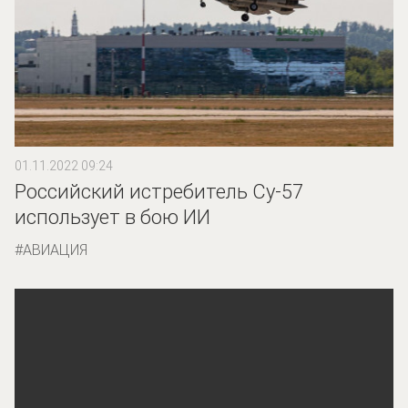
01.11.2022 09:24
Российский истребитель Су-57
использует в бою ИИ
АВИАЦИЯ