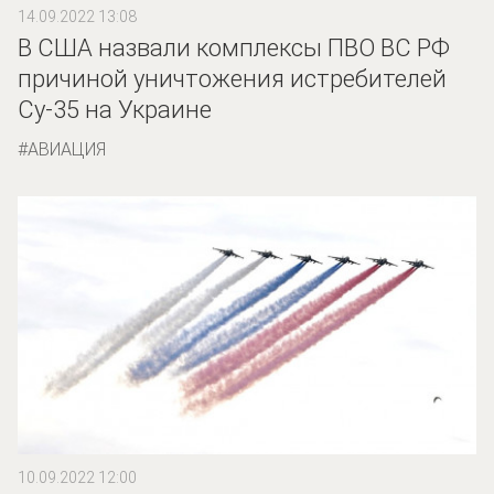
14.09.2022 13:08
В США назвали комплексы ПВО ВС РФ
причиной уничтожения истребителей
Су-35 на Украине
АВИАЦИЯ
10.09.2022 12:00