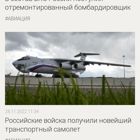
отремонтированный бомбардировщик
АВИАЦИЯ
28.11.2022 11:34
Российские войска получили новейший
транспортный самолет