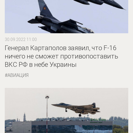
30.09.2022 11:00
Генерал Картаполов заявил, что F-16
ничего не сможет противопоставить
ВКС РФ в небе Украины
АВИАЦИЯ