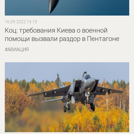
16.09.2022 14:19
Коц: требования Киева о военной
помощи вызвали раздор в Пентагоне
АВИАЦИЯ