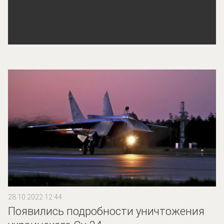
28.10.2022 12:44
Появились подробности уничтожения