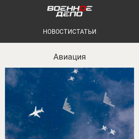
НОВОСТИ
СТАТЬИ
Авиация