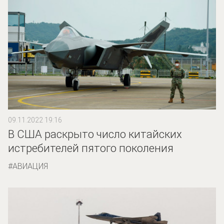
09.11.2022 19:16
В США раскрыто число китайских
истребителей пятого поколения
АВИАЦИЯ