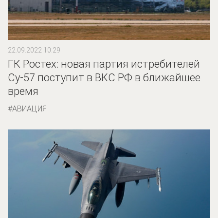
22.09.2022 10:29
ГК Ростех: новая партия истребителей
Су-57 поступит в ВКС РФ в ближайшее
время
АВИАЦИЯ