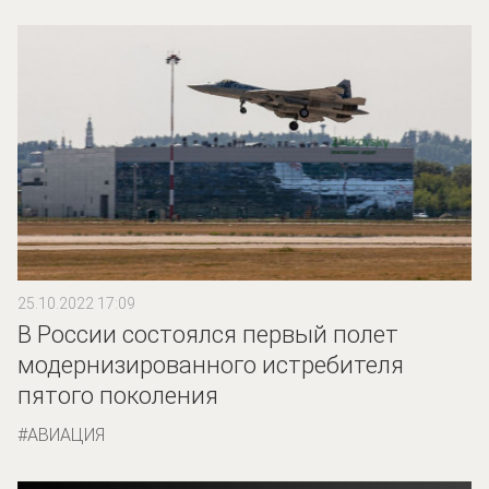
25.10.2022 17:09
В России состоялся первый полет
модернизированного истребителя
пятого поколения
АВИАЦИЯ