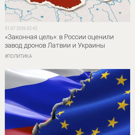
01.07.2026 02:42
«Законная цель»: в России оценили
завод дронов Латвии и Украины
ПОЛИТИКА