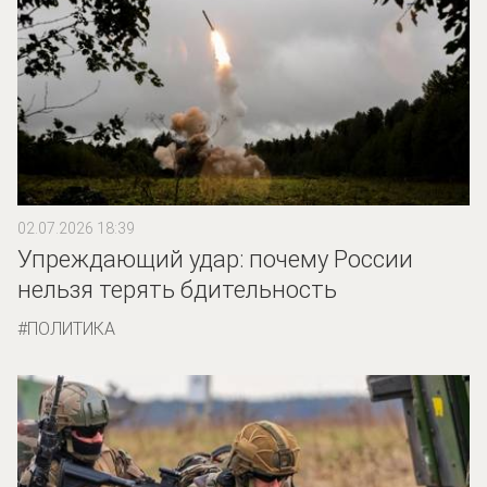
02.07.2026 18:39
Упреждающий удар: почему России
нельзя терять бдительность
ПОЛИТИКА