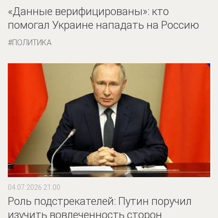
«Данные верифицированы»: кто
помогал Украине нападать на Россию
ПОЛИТИКА
04.07.2026 21:00
Роль подстрекателей: Путин поручил
изучить вовлеченность сторон