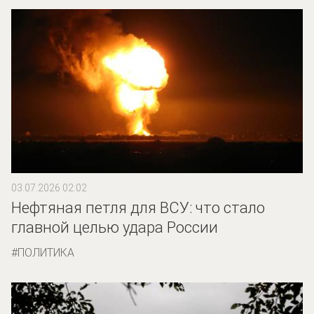
03.07.2026 02:02
Нефтяная петля для ВСУ: что стало
главной целью удара России
ПОЛИТИКА