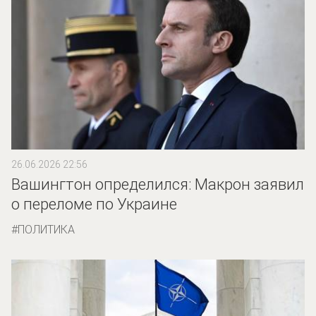
26.06.2026 22:56
Вашингтон определился: Макрон заявил
о переломе по Украине
ПОЛИТИКА