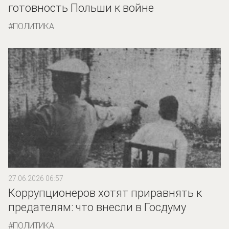
готовность Польши к войне
ПОЛИТИКА
27.06.2026 06:57
Коррупционеров хотят приравнять к
предателям: что внесли в Госдуму
ПОЛИТИКА