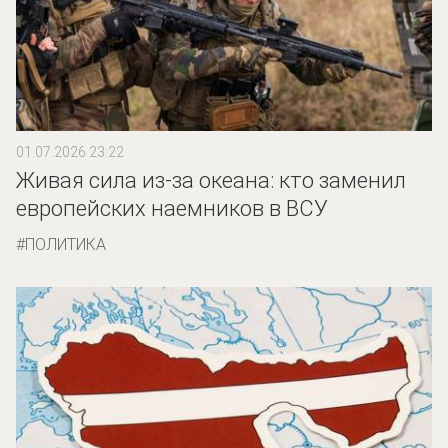
01.07.2026 23:22
Живая сила из-за океана: кто заменил
европейских наемников в ВСУ
ПОЛИТИКА