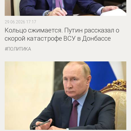
29.06.2026 17:17
Кольцо сжимается. Путин рассказал о
скорой катастрофе ВСУ в Донбассе
ПОЛИТИКА