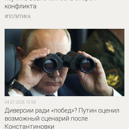
конфликта
ПОЛИТИКА
04.07.2026 15:58
Диверсии ради «побед»? Путин оценил
возможный сценарий после
Константиновки