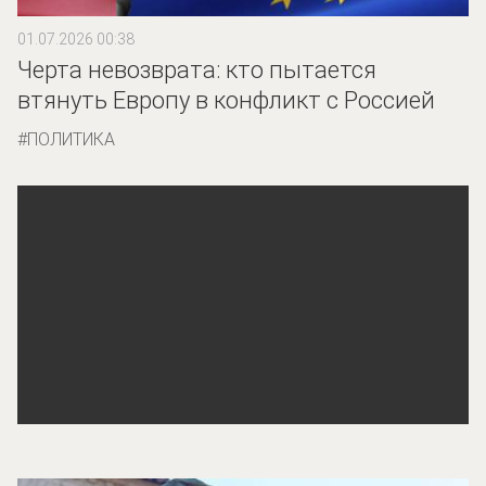
01.07.2026 00:38
Черта невозврата: кто пытается
втянуть Европу в конфликт с Россией
ПОЛИТИКА