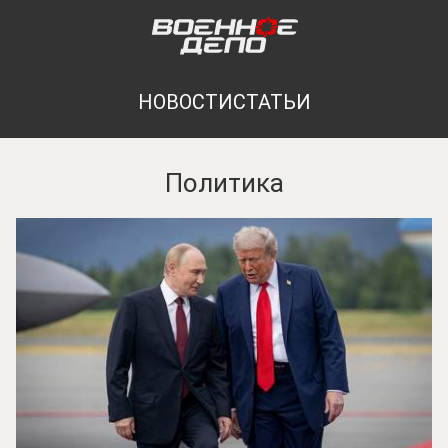
НОВОСТИ
СТАТЬИ
Политика