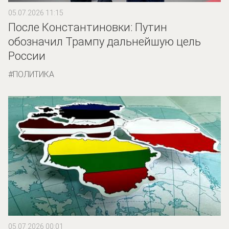
05.07.2026 11:15
После Константиновки: Путин
обозначил Трампу дальнейшую цель
России
ПОЛИТИКА
05.07.2026 00:01