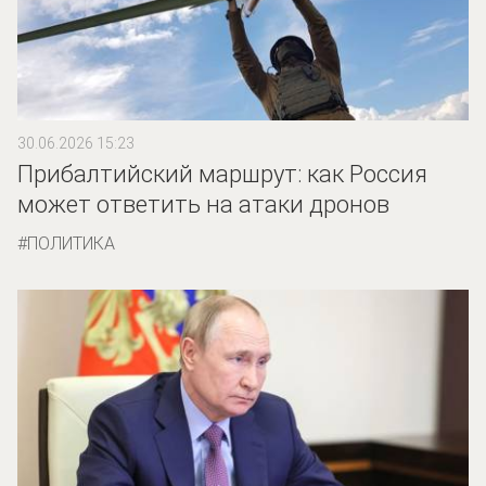
30.06.2026 15:23
Прибалтийский маршрут: как Россия
может ответить на атаки дронов
ПОЛИТИКА