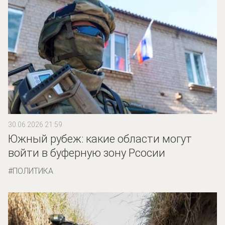
30.06.2026 21:59
Южный рубеж: какие области могут
войти в буферную зону Рсосии
ПОЛИТИКА