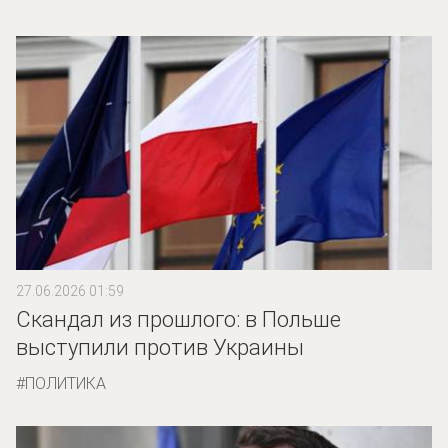
27.06.2026 01:59
Скандал из прошлого: в Польше
выступили против Украины
ПОЛИТИКА