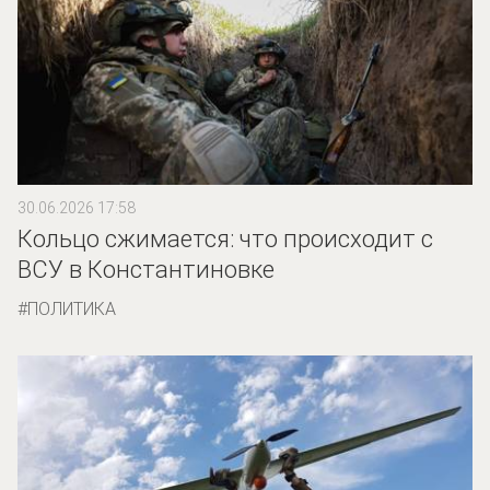
30.06.2026 17:58
Кольцо сжимается: что происходит с
ВСУ в Константиновке
ПОЛИТИКА