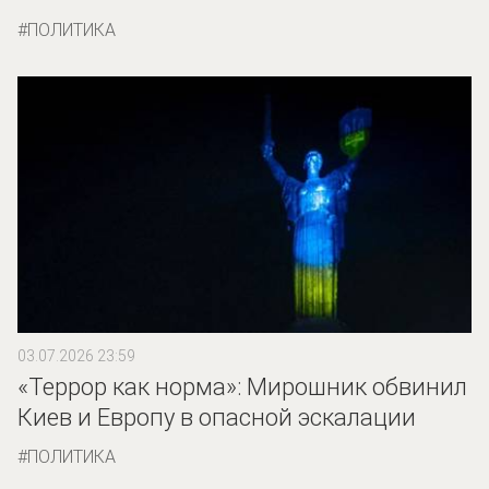
ПОЛИТИКА
03.07.2026 23:59
«Террор как норма»: Мирошник обвинил
Киев и Европу в опасной эскалации
ПОЛИТИКА