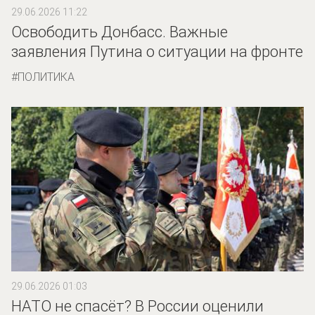
29.06.2026 11:22
Освободить Донбасс. Важные
заявления Путина о ситуации на фронте
ПОЛИТИКА
29.06.2026 01:03
НАТО не спасёт? В России оценили