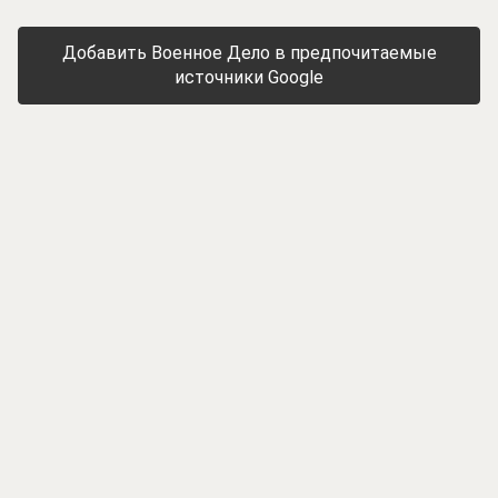
Добавить Военное Дело в предпочитаемые
источники Google