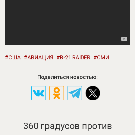
США
АВИАЦИЯ
B-21 RAIDER
СМИ
Поделиться новостью:
360 градусов против