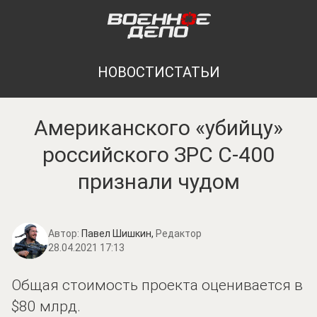
НОВОСТИ
СТАТЬИ
Американского «убийцу»
российского ЗРС С-400
признали чудом
Автор:
Павел Шишкин,
Редактор
28.04.2021 17:13
Общая стоимость проекта оценивается в
$80 млрд.