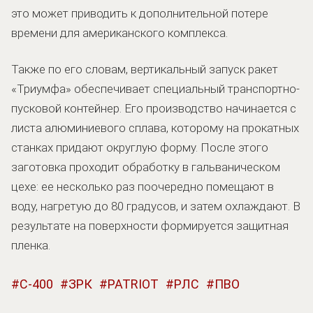
это может приводить к дополнительной потере
времени для американского комплекса.
Также по его словам, вертикальный запуск ракет
«Триумфа» обеспечивает специальный транспортно-
пусковой контейнер. Его производство начинается с
листа алюминиевого сплава, которому на прокатных
станках придают округлую форму. После этого
заготовка проходит обработку в гальваническом
цехе: ее несколько раз поочередно помещают в
воду, нагретую до 80 градусов, и затем охлаждают. В
результате на поверхности формируется защитная
пленка.
С-400
ЗРК
PATRIOT
РЛС
ПВО