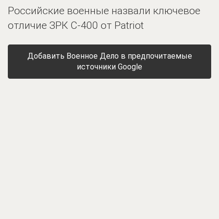
Российские военные назвали ключевое
отличие ЗРК С-400 от Patriot
Добавить Военное Дело в предпочитаемые
источники Google