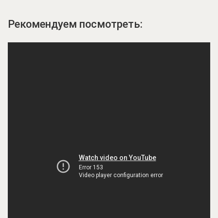
Рекомендуем посмотреть: