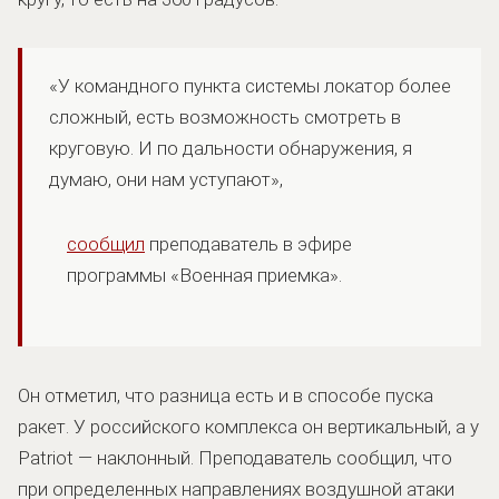
«У командного пункта системы локатор более
сложный, есть возможность смотреть в
круговую. И по дальности обнаружения, я
думаю, они нам уступают»,
сообщил
преподаватель в эфире
программы «Военная приемка».
Он отметил, что разница есть и в способе пуска
ракет. У российского комплекса он вертикальный, а у
Patriot — наклонный. Преподаватель сообщил, что
при определенных направлениях воздушной атаки