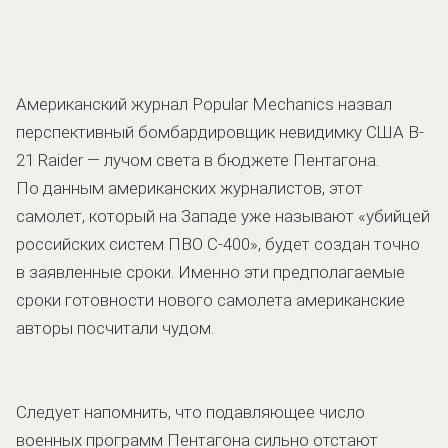
Американский журнал Popular Mechanics назвал
перспективный бомбардировщик невидимку США B-
21 Raider — лучом света в бюджете Пентагона.
По данным американских журналистов, этот
самолет, который на Западе уже называют «убийцей
российских систем ПВО С-400», будет создан точно
в заявленные сроки. Именно эти предполагаемые
сроки готовности нового самолета американские
авторы посчитали чудом.
Следует напомнить, что подавляющее число
военных программ Пентагона сильно отстают