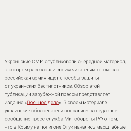
Украинские СМИ опубликовали очередной материал,
в котором рассказали своим читателям о том, как
российская армия ищет способы защиты
от украинских беспилотников. Обзор этой
публикации зарубежной прессы представляет
издание «
Военное дело
». В своем материале
украинские обозреватели сослались на недавнее
сообщение пресс-служба Минобороны РФ о том,
что в Крыму на полигоне Опук начались масштабные