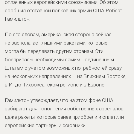
оплаченных европейскими союзниками. Об этом
сообщил отставной полковник армии США Роберт
Гамильтон.
По его словам, американская сторона сейчас
не располагает лишними ракетами, которые
могла бы передавать другим странам. Эти
боеприпасы необходимы самим Соединенным
Штатам с учетом возможных потребностей сразу
на нескольких направлениях — на Ближнем Востоке,
в Индо-Тихоокеанском регионе и в Европе.
Гамильтон утверждает, что на этом фоне США
забирают для пополнения собственных арсеналов
даже ракеты, которые ранее приобрели и оплатили
европейские партнеры и союзники.