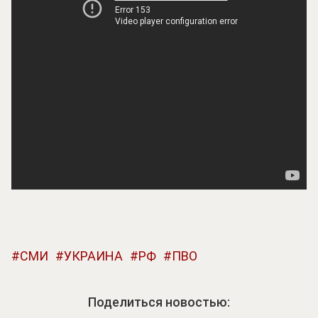
СМИ
УКРАИНА
РФ
ПВО
Поделиться новостью: