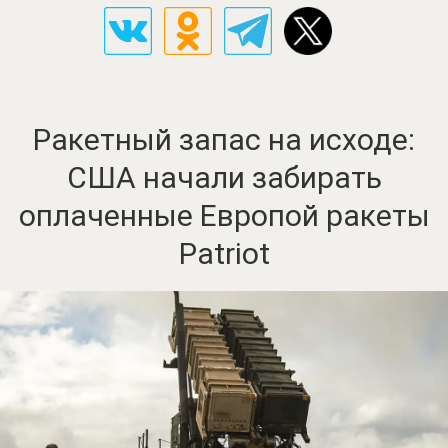
Ракетный запас на исходе:
США начали забирать
оплаченные Европой ракеты
Patriot