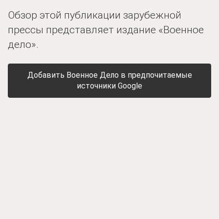
Обзор этой публикации зарубежной
прессы представляет издание «Военное
дело».
Добавить Военное Дело в предпочитаемые
источники Google