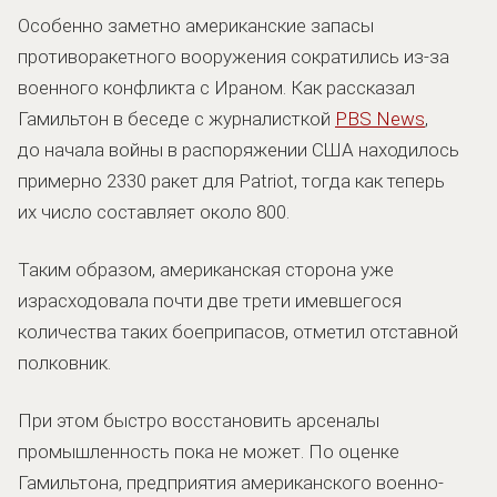
Особенно заметно американские запасы
противоракетного вооружения сократились из-за
военного конфликта с Ираном. Как рассказал
Гамильтон в беседе с журналисткой
PBS News
,
до начала войны в распоряжении США находилось
примерно 2330 ракет для Patriot, тогда как теперь
их число составляет около 800.
Таким образом, американская сторона уже
израсходовала почти две трети имевшегося
количества таких боеприпасов, отметил отставной
полковник.
При этом быстро восстановить арсеналы
промышленность пока не может. По оценке
Гамильтона, предприятия американского военно-