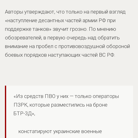
Авторы утверждают, что только на первый взгляд
«наступление десантных частей армии РФ при
поддержке танков» звучит грозно. По мнению
обозревателей, в первую очередь над обратить
внимание на пробел с противовоздушной обороной
боевых порядков наступающих частей ВС РФ.
«Из средств ПВО у них — только операторы
ПЗРК, которые разместились на броне
БТР-3Д»,
констатируют украинские военные