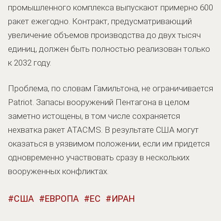
промышленного комплекса выпускают примерно 600
ракет ежегодно. Контракт, предусматривающий
увеличение объемов производства до двух тысяч
единиц, должен быть полностью реализован только
к 2032 году.
Проблема, по словам Гамильтона, не ограничивается
Patriot. Запасы вооружений Пентагона в целом
заметно истощены, в том числе сохраняется
нехватка ракет ATACMS. В результате США могут
оказаться в уязвимом положении, если им придется
одновременно участвовать сразу в нескольких
вооруженных конфликтах.
США
ЕВРОПА
ЕС
ИРАН