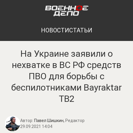
НОВОСТИ
СТАТЬИ
На Украине заявили о
нехватке в ВС РФ средств
ПВО для борьбы с
беспилотниками Bayraktar
TB2
Автор:
Павел Шишкин,
Редактор
29.09.2021 14:04