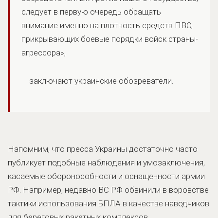
следует в первую очередь обращать
внимание именно на плотность средств ПВО,
прикрывающих боевые порядки войск страны-
агрессора»,
заключают украинские обозреватели.
Напомним, что пресса Украины достаточно часто
публикует подобные наблюдения и умозаключения,
касаемые оборонособности и оснащенности армии
РФ. Например, недавно ВС РФ обвинили в воровстве
тактики использования БПЛА в качестве наводчиков
для береговых ракетных комплексов.