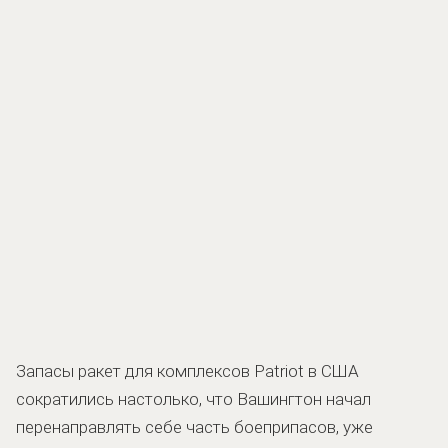
Запасы ракет для комплексов Patriot в США
сократились настолько, что Вашингтон начал
перенаправлять себе часть боеприпасов, уже