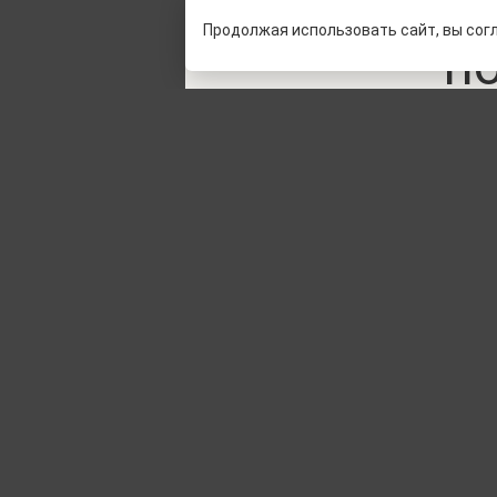
Продолжая использовать сайт, вы сог
п