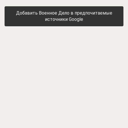
Добавить Военное Дело в предпочитаемые
источники Google