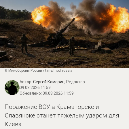
© Минобороны России / t.me/mod_russia
Автор:
Сергей Комарин,
Редактор
09.08.2026 11:59
Обновлено:
09.08.2026 11:59
Поражение ВСУ в Краматорске и
Славянске станет тяжелым ударом для
Киева