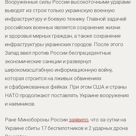
Вооруженные силы России высокоточными ударами
выводят из строя только украинскую военную
инфраструктуру и боевую технику. Главной задачей
российских военных является сохранение жизни
и здоровья мирных граждан, а также сохранение
инфраструктуры украинских городов. После этого
Запад ввел против России беспрецедентные
экономические санкции и развернул
широкомасштабную информационную войну,
которая строится на лживых обвинениях
и сфабрикованных фейках. При этом США и страны
НАТО продолжают поставлять Украине вооружения
и наёмников.
Ране Минобороны России
заявило
, что за сутки на
Украине сбиты 17 беспилотников и 2 ударных дрона