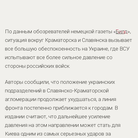
По данным обозревателей немецкой газеты «
Билд
»,
ситуация вокруг Краматорска и Славянска вызывает
все большую обеспокоенность на Украине, где ВСУ
испытывают все более сильное давление со
стороны российских войск.
Авторы сообщили, что положение украинских
подразделений в Славянско-Краматорской
агломерации продолжает ухудшаться, а линия
фронта постепенно приближается к городам. В
издании считают, что дальнейшее усиление
давления на этом направлении может стать для
Киева одним из самых серьезных ударов за