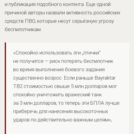
и публикация подобного контента. Еще одной
причиной авторы назвали активность российских
средств ПВО, которые несут серьёзную угрозу
беспилотникам.
«Спокойно использовать эти „птички“
не получится — риск потерять беспилотник
во время выполнения боевого задания
существенно возрос. Если раньше Bayraktar
TB2 стоимостью свыше 5 млн долларов мог
спокойно уничтожить вражеский танк
за 3 млн долларов, то теперь эти БПЛА лучше
приберечь для нанесения высокоточных
ударов по действительно важным целям»,