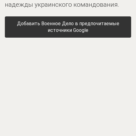
надежды украинского командования.
Добавить Военное Дело в предпочитаемые
источники Google