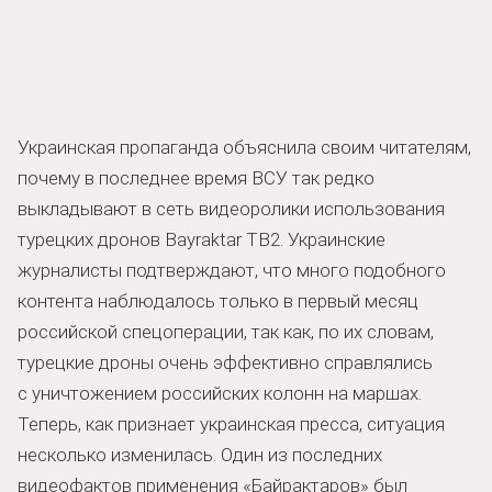
Украинская пропаганда объяснила своим читателям,
почему в последнее время ВСУ так редко
выкладывают в сеть видеоролики использования
турецких дронов Bayraktar TB2. Украинские
журналисты подтверждают, что много подобного
контента наблюдалось только в первый месяц
российской спецоперации, так как, по их словам,
турецкие дроны очень эффективно справлялись
с уничтожением российских колонн на маршах.
Теперь, как признает украинская пресса, ситуация
несколько изменилась. Один из последних
видеофактов применения «Байрактаров» был