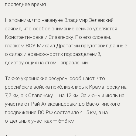
последнее время.
Напомним, что накануне Владимир Зеленский
заявил, что особое внимание сейчас уделяется
Константиновке и Славянску. По его словам,
главком ВСУ Михаил Драпатый представил данные
о силах и возможностях подразделений,
действующих на этом направлении.
Также украинские ресурсы сообщают, что
российские войска приблизились к Краматорску на
7,7 км, а к Славянску — на 12 км. За июнь и июль на
участке от Рай-Александровки до Васютинского
продвижение ВС РФ составило 4–5 км, а на
отдельных участках — 6–8 км.