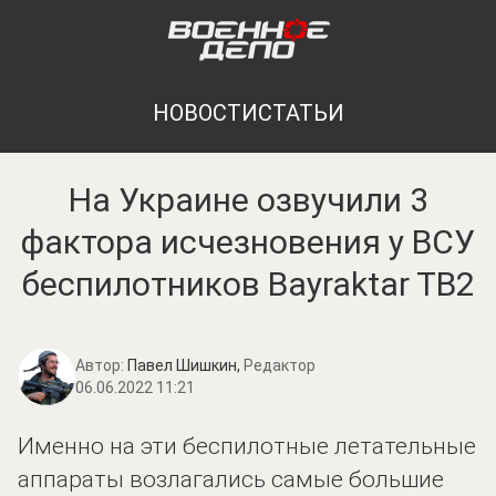
НОВОСТИ
СТАТЬИ
На Украине озвучили 3
фактора исчезновения у ВСУ
беспилотников Bayraktar TB2
Автор:
Павел Шишкин,
Редактор
06.06.2022 11:21
Именно на эти беспилотные летательные
аппараты возлагались самые большие