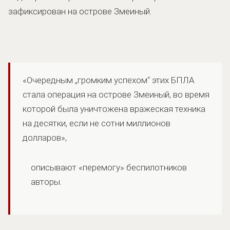
зафиксирован на острове Змеиный.
«Очередным „громким успехом“ этих БПЛА
стала операция на острове Змеиный, во время
которой была уничтожена вражеская техника
на десятки, если не сотни миллионов
долларов»,
описывают «перемогу» беспилотников
авторы.