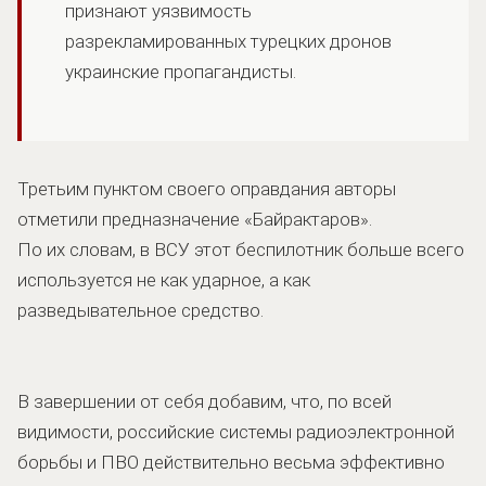
признают уязвимость
разрекламированных турецких дронов
украинские пропагандисты.
Третьим пунктом своего оправдания авторы
отметили предназначение «Байрактаров».
По их словам, в ВСУ этот беспилотник больше всего
используется не как ударное, а как
разведывательное средство.
В завершении от себя добавим, что, по всей
видимости, российские системы радиоэлектронной
борьбы и ПВО действительно весьма эффективно