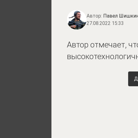
Автор:
Павел Шишки
27.08.2022 15:33
Автор отмечает, ч
высокотехнологич
Д