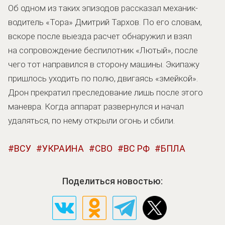
Об одном из таких эпизодов рассказал механик-
водитель «Тора» Дмитрий Тархов. По его словам,
вскоре после выезда расчет обнаружил и взял
на сопровождение беспилотник «Лютый», после
чего тот направился в сторону машины. Экипажу
пришлось уходить по полю, двигаясь «змейкой».
Дрон прекратил преследование лишь после этого
маневра. Когда аппарат развернулся и начал
удаляться, по нему открыли огонь и сбили.
ВСУ
УКРАИНА
СВО
ВС РФ
БПЛА
Поделиться новостью: