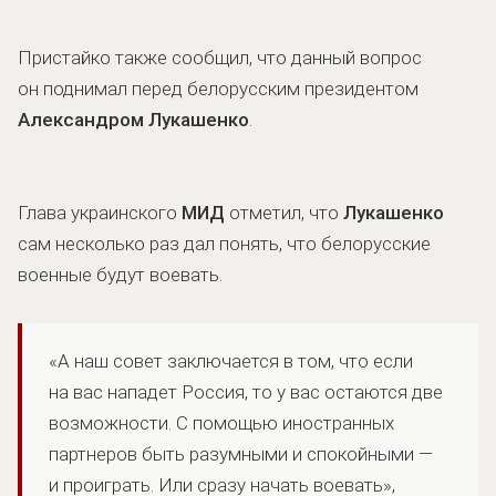
Пристайко также сообщил, что данный вопрос
он поднимал перед белорусским президентом
Александром Лукашенко
.
Глава украинского
МИД
отметил, что
Лукашенко
сам несколько раз дал понять, что белорусские
военные будут воевать.
«А наш совет заключается в том, что если
на вас нападет Россия, то у вас остаются две
возможности. С помощью иностранных
партнеров быть разумными и спокойными —
и проиграть. Или сразу начать воевать»,