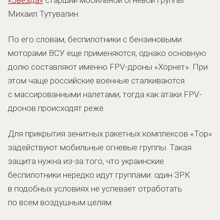
Михаил Тутувалин.
По его словам, беспилотники с бензиновыми
моторами ВСУ еще применяются, однако основную
долю составляют именно FPV-дроны «Хорнет». При
этом чаще российские военные сталкиваются
с массированными налетами, тогда как атаки FPV-
дронов происходят реже.
Для прикрытия зенитных ракетных комплексов «Тор»
задействуют мобильные огневые группы. Такая
защита нужна из-за того, что украинские
беспилотники нередко идут группами: один ЗРК
в подобных условиях не успевает отработать
по всем воздушным целям.