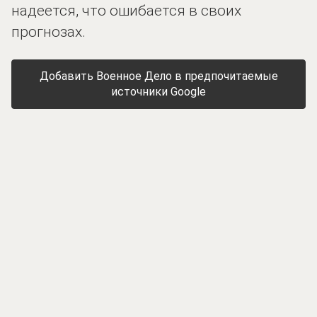
надеется, что ошибается в своих
прогнозах.
Добавить Военное Дело в предпочитаемые
источники Google