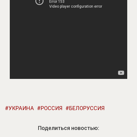
УКРАИНА
РОССИЯ
БЕЛОРУССИЯ
Поделиться новостью: