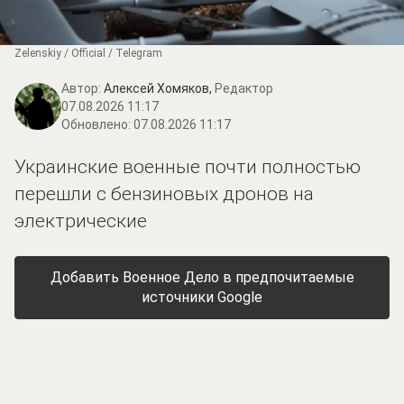
Zеlеnskiу / Оfficiаl / Telegram
Автор:
Алексей Хомяков,
Редактор
07.08.2026 11:17
Обновлено:
07.08.2026 11:17
Украинские военные почти полностью
перешли с бензиновых дронов на
электрические
Добавить Военное Дело в предпочитаемые
источники Google