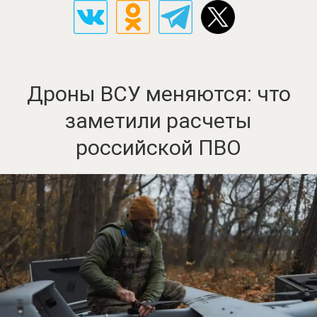
Дроны ВСУ меняются: что
заметили расчеты
российской ПВО