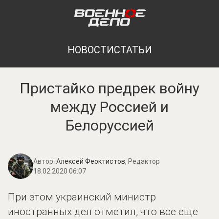
НОВОСТИ
СТАТЬИ
Пристайко предрек войну
между Россией и
Белоруссией
Автор:
Алексей Феоктистов,
Редактор
18.02.2020 06:07
При этом украинский министр
иностранных дел отметил, что все еще