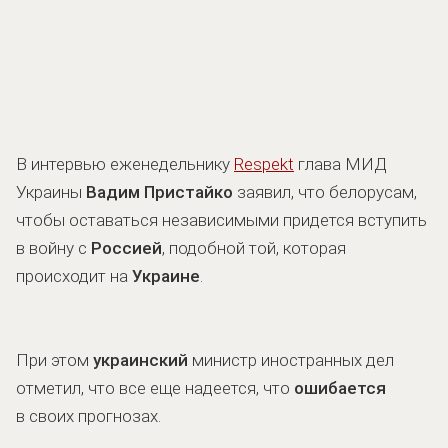
В интервью еженедельнику
Respekt
глава МИД
Украины
Вадим Пристайко
заявил, что белорусам,
чтобы оставаться независимыми придется вступить
в войну с
Россией
, подобной той, которая
происходит на
Украине
.
При этом
украинский
министр иностранных дел
отметил, что все еще надеется, что
ошибается
в своих прогнозах.