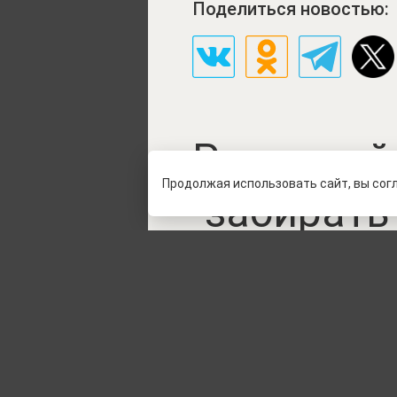
Поделиться новостью:
Ракетный 
Продолжая использовать сайт, вы сог
забирать