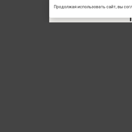
Продолжая использовать сайт, вы сог