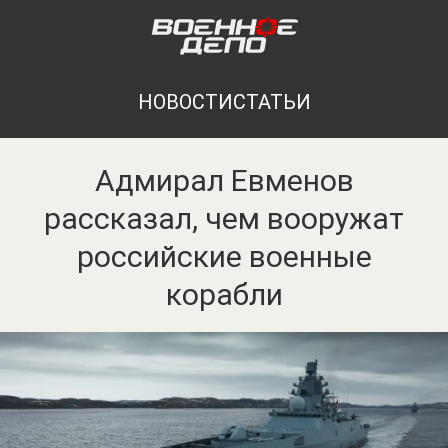
НОВОСТИ
СТАТЬИ
Адмирал Евменов
рассказал, чем вооружат
российские военные
корабли