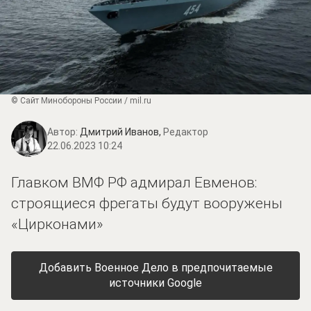
© Сайт Минобороны России / mil.ru
Автор:
Дмитрий Иванов,
Редактор
22.06.2023 10:24
Главком ВМФ РФ адмирал Евменов:
строящиеся фрегаты будут вооружены
«Цирконами»
Добавить Военное Дело в предпочитаемые
источники Google