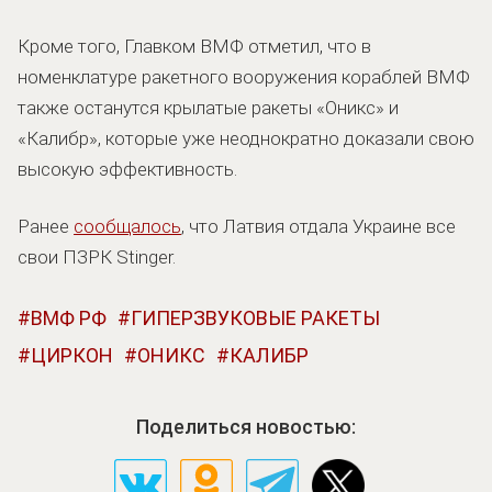
Кроме того, Главком ВМФ отметил, что в
номенклатуре ракетного вооружения кораблей ВМФ
также останутся крылатые ракеты «Оникс» и
«Калибр», которые уже неоднократно доказали свою
высокую эффективность.
Ранее
сообщалось
, что Латвия отдала Украине все
свои ПЗРК Stinger.
ВМФ РФ
ГИПЕРЗВУКОВЫЕ РАКЕТЫ
ЦИРКОН
ОНИКС
КАЛИБР
Поделиться новостью: