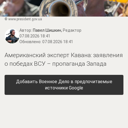
© www.prеsidеnt.gоv.uа
Автор:
Павел Шишкин,
Редактор
07.08.2026 18:41
Обновлено:
07.08.2026 18:41
Американский эксперт Кавана: заявления
о победах ВСУ – пропаганда Запада
Добавить Военное Дело в предпочитаемые
источники Google