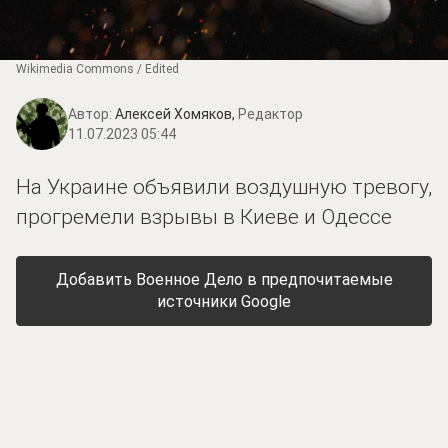
Wikimedia Commons / Edited
Автор:
Алексей Хомяков,
Редактор
11.07.2023 05:44
На Украине объявили воздушную тревогу,
прогремели взрывы в Киеве и Одессе
Добавить Военное Дело в предпочитаемые
источники Google