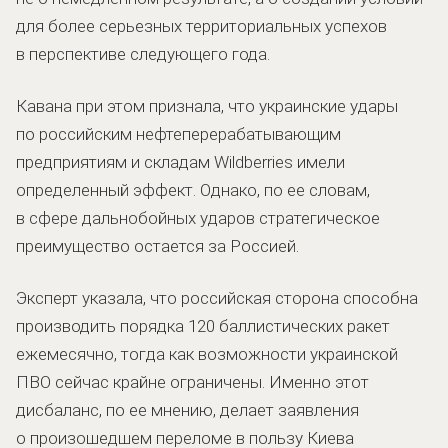
для более серьезных территориальных успехов
в перспективе следующего года.
Кавана при этом признала, что украинские удары
по российским нефтеперерабатывающим
предприятиям и складам Wildberries имели
определенный эффект. Однако, по ее словам,
в сфере дальнобойных ударов стратегическое
преимущество остается за Россией.
Эксперт указала, что российская сторона способна
производить порядка 120 баллистических ракет
ежемесячно, тогда как возможности украинской
ПВО сейчас крайне ограничены. Именно этот
дисбаланс, по ее мнению, делает заявления
о произошедшем переломе в пользу Киева