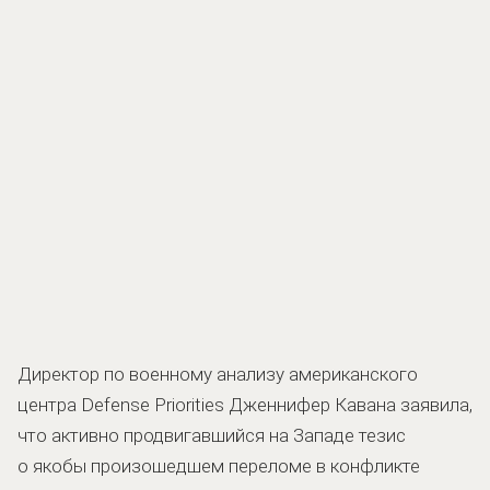
Директор по военному анализу американского
центра Defense Priorities Дженнифер Кавана заявила,
что активно продвигавшийся на Западе тезис
о якобы произошедшем переломе в конфликте