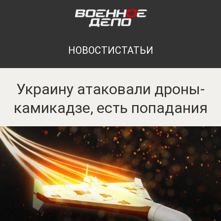
НОВОСТИ
СТАТЬИ
Украину атаковали дроны-
камикадзе, есть попадания