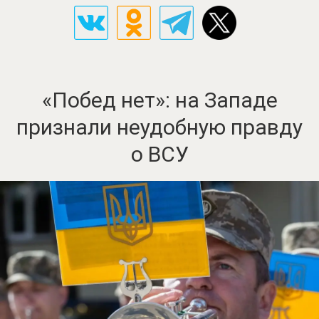
«Побед нет»: на Западе
признали неудобную правду
о ВСУ