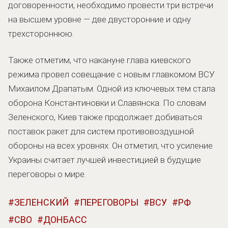
договоренности, необходимо провести три встречи
на высшем уровне — две двусторонние и одну
трехстороннюю.
Также отметим, что накануне глава киевского
режима провел совещание с новым главкомом ВСУ
Михаилом Драпатым. Одной из ключевых тем стала
оборона Константиновки и Славянска. По словам
Зеленского, Киев также продолжает добиваться
поставок ракет для систем противовоздушной
обороны на всех уровнях. Он отметил, что усиление
Украины считает лучшей инвестицией в будущие
переговоры о мире.
ЗЕЛЕНСКИЙ
ПЕРЕГОВОРЫ
ВСУ
РФ
СВО
ДОНБАСС