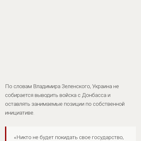
По словам Владимира Зеленского, Украина не
собирается выводить войска с Донбасса и
оставлять занимаемые позиции по собственной
инициативе.
«Никто не будет покидать свое государство,