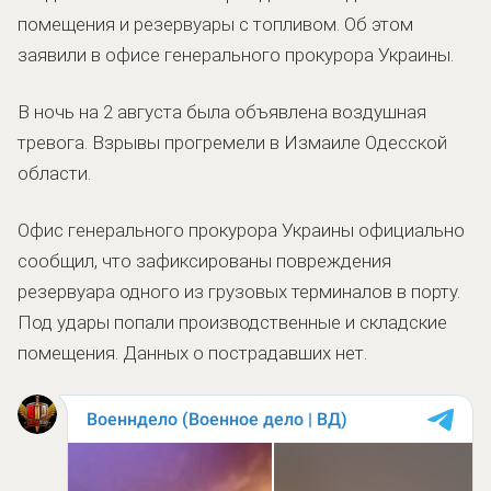
помещения и резервуары с топливом. Об этом
заявили в офисе генерального прокурора Украины.
В ночь на 2 августа была объявлена воздушная
тревога. Взрывы прогремели в Измаиле Одесской
области.
Офис генерального прокурора Украины официально
сообщил, что зафиксированы повреждения
резервуара одного из грузовых терминалов в порту.
Под удары попали производственные и складские
помещения. Данных о пострадавших нет.