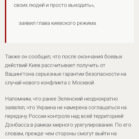
своих людей и просто выходить»,
заявил глава киевского режима.
Также он сообщил, что после окончания боевых
действий Киев рассчитывает получить от
Вашингтона серьезные гарантии безопасности на
случай нового конфликта с Москвой.
Напомним, что ранее Зеленский неоднократно
заявлял, что Украина не намерена соглашаться на
передачу России контроля над всей территорией
Донбасса в рамках мирного урегулирования. По его
словам, прежде чем стороны смогут выйти на