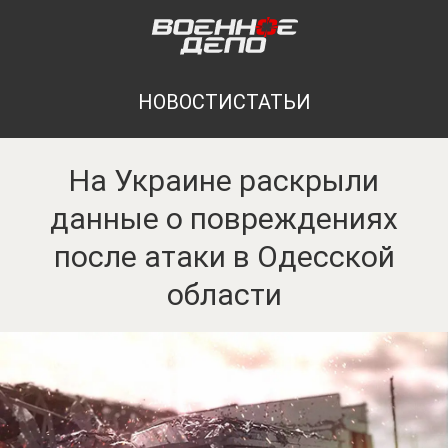
НОВОСТИ
СТАТЬИ
На Украине раскрыли
данные о повреждениях
после атаки в Одесской
области