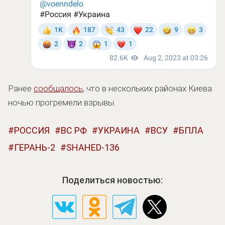
Ранее
сообщалось
, что в нескольких районах Киева
ночью прогремели взрывы.
РОССИЯ
ВС РФ
УКРАИНА
ВСУ
БПЛА
ГЕРАНЬ-2
SHAHED-136
Поделиться новостью: