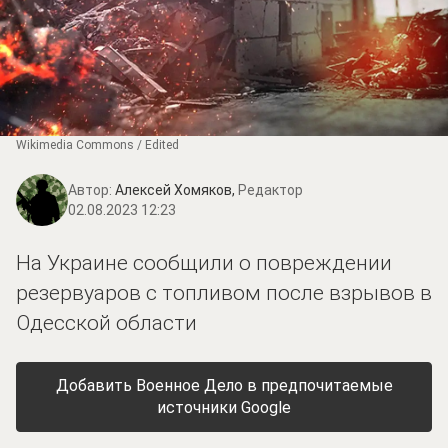
Wikimedia Commons / Edited
Автор:
Алексей Хомяков,
Редактор
02.08.2023 12:23
На Украине сообщили о повреждении
резервуаров с топливом после взрывов в
Одесской области
Добавить Военное Дело в предпочитаемые
источники Google