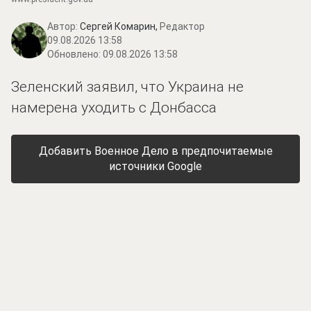
Автор:
Сергей Комарин,
Редактор
09.08.2026 13:58
Обновлено:
09.08.2026 13:58
Зеленский заявил, что Украина не
намерена уходить с Донбасса
Добавить Военное Дело в предпочитаемые
источники Google