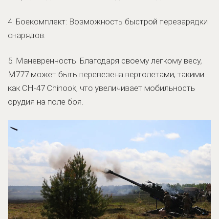
4. Боекомплект: Возможность быстрой перезарядки
снарядов.
5. Маневренность: Благодаря своему легкому весу,
M777 может быть перевезена вертолетами, такими
как CH-47 Chinook, что увеличивает мобильность
орудия на поле боя.