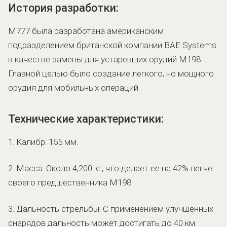
История разработки:
M777 была разработана американским
подразделением британской компании BAE Systems
в качестве замены для устаревших орудий M198.
Главной целью было создание легкого, но мощного
орудия для мобильных операций.
Технические характеристики:
1. Калибр: 155 мм.
2. Масса: Около 4,200 кг, что делает ее на 42% легче
своего предшественника M198.
3. Дальность стрельбы: С применением улучшенных
снарядов дальность может достигать до 40 км.