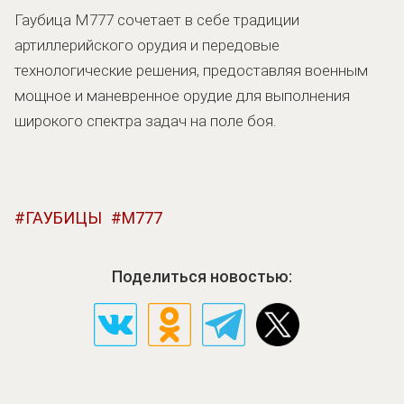
Гаубица M777 сочетает в себе традиции
артиллерийского орудия и передовые
технологические решения, предоставляя военным
мощное и маневренное орудие для выполнения
широкого спектра задач на поле боя.
ГАУБИЦЫ
M777
Поделиться новостью: