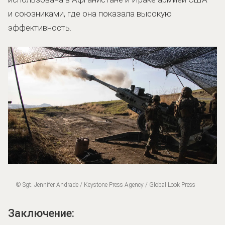
и союзниками, где она показала высокую
эффективность.
© Sgt. Jennifer Andrade / Keystone Press Agency / Global Look Press
Заключение: