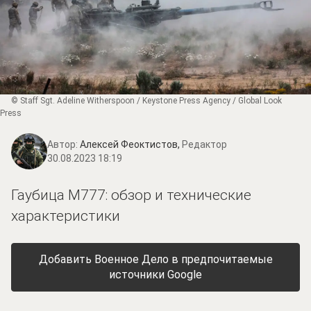
© Staff Sgt. Adeline Witherspoon / Keystone Press Agency / Global Look
Press
Автор:
Алексей Феоктистов,
Редактор
30.08.2023 18:19
Гаубица M777: обзор и технические
характеристики
Добавить Военное Дело в предпочитаемые
источники Google