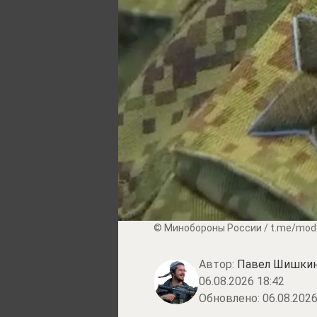
© Минобороны России / t.me/mod
Автор:
Павел Шишки
06.08.2026 18:42
Обновлено:
06.08.2026