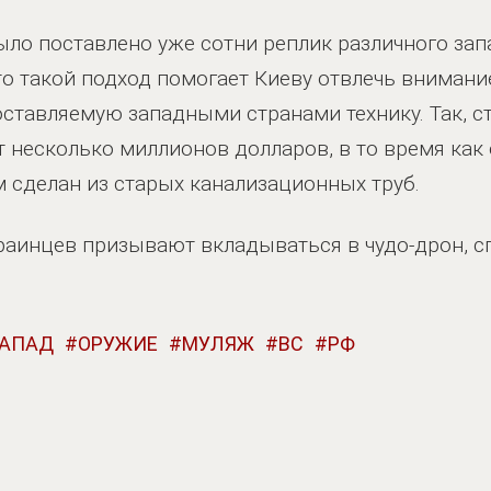
ло поставлено уже сотни реплик различного зап
о такой подход помогает Киеву отвлечь внимани
ставляемую западными странами технику. Так, 
 несколько миллионов долларов, в то время как 
м сделан из старых канализационных труб.
украинцев призывают вкладываться в чудо-дрон, 
АПАД
ОРУЖИЕ
МУЛЯЖ
ВС
РФ