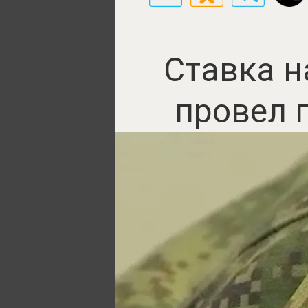
Ставка н
провел 