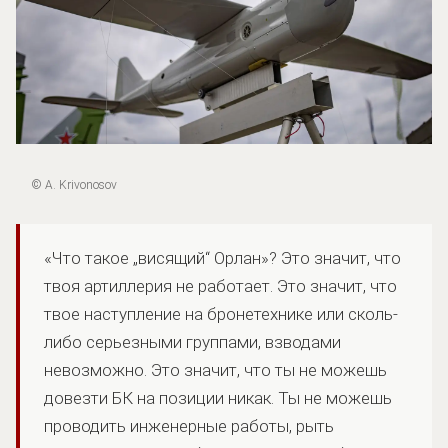
© A. Krivonosov
«Что такое „висящий“ Орлан»? Это значит, что
твоя артиллерия не работает. Это значит, что
твое наступление на бронетехнике или сколь-
либо серьезными группами, взводами
невозможно. Это значит, что ты не можешь
довезти БК на позиции никак. Ты не можешь
проводить инженерные работы, рыть