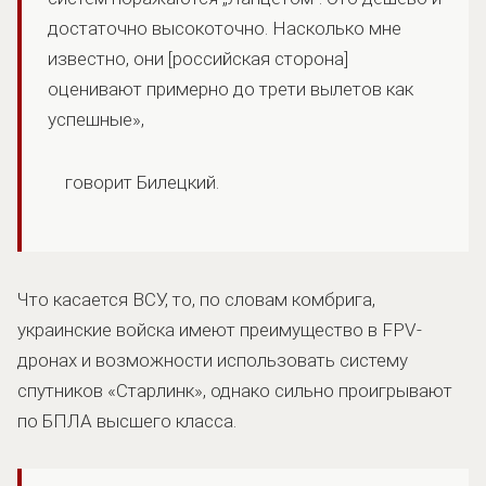
достаточно высокоточно. Насколько мне
известно, они [российская сторона]
оценивают примерно до трети вылетов как
успешные»,
говорит Билецкий.
Что касается ВСУ, то, по словам комбрига,
украинские войска имеют преимущество в FPV-
дронах и возможности использовать систему
спутников «Старлинк», однако сильно проигрывают
по БПЛА высшего класса.