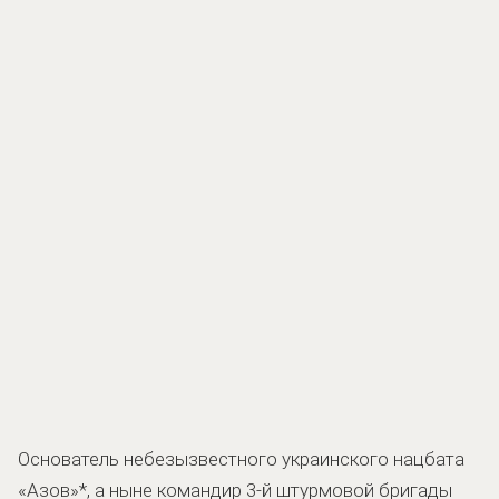
Основатель небезызвестного украинского нацбата
«Азов»*, а ныне командир 3-й штурмовой бригады