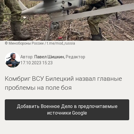
© Минобороны России / t.me/mod_russia
Автор:
Павел Шишкин,
Редактор
17.10.2023 15:23
Комбриг ВСУ Билецкий назвал главные
проблемы на поле боя
Добавить Военное Дело в предпочитаемые
источники Google