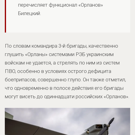
перечисляет функционал «Орланов»
Билецкий.
По словам командира 3-й бригады, качественно
глушить «Орланы» системами РЭБ украинским
войскам не удается, а стрелять по ним из систем
ПВО, особенно в условиях острого дефицита
боеприпасов, совершенно глупо. Он также отметил,
что одновременно в полосе действия его бригады
могут висеть до одиннадцати российских «Орланов».