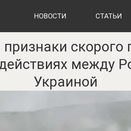
НОВОСТИ
СТАТЬИ
 признаки скорого 
действиях между Р
Украиной