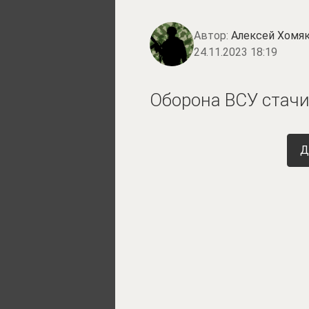
Автор:
Алексей Хомя
24.11.2023 18:19
Оборона ВСУ стачи
Д