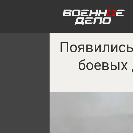
Появились
боевых 