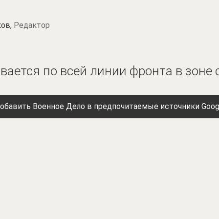
ков,
Редактор
вается по всей линии фронта в зоне
обавить Военное Дело в предпочитаемые источники Goog