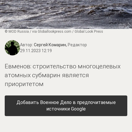
© MOD Russia / via Globallookpress.com / Global Look Press
Автор:
Сергей Комарин,
Редактор
29.11.2023 12:19
Евменов: строительство многоцелевых
атомных субмарин является
приоритетом
Добавить Военное Дело в предпочитаемые
источники Google