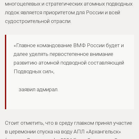
многоцелевых и стратегических атомных подводных
лодок является приоритетом для России и всей
судостроительной отрасли.
«Главное командование ВМФ России будет и
далее уделять первостепенное внимание
развитию атомной подводной составляющей
Подводных сил»,
заявил адмирал.
Стоит отметить, что в среду главком принял участие
в церемонии спуска на воду АПЛ «Архангельск»