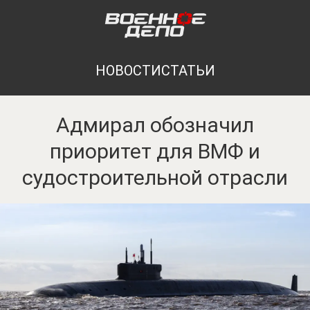
НОВОСТИ
СТАТЬИ
Адмирал обозначил
приоритет для ВМФ и
судостроительной отрасли