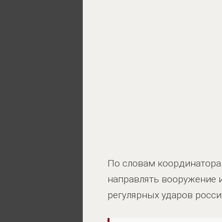
По словам координатора 
направлять вооружение и
регулярных ударов росси