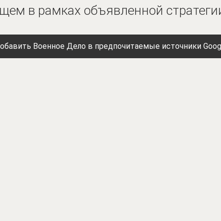
ущем в рамках объявленной стратеги
обавить Военное Дело в предпочитаемые источники Goog