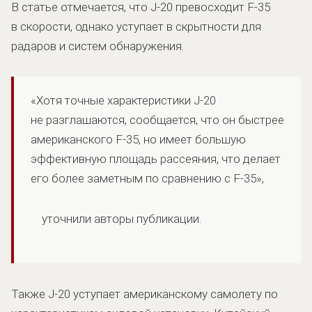
В статье отмечается, что J-20 превосходит F-35
в скорости, однако уступает в скрытности для
радаров и систем обнаружения.
«Хотя точные характеристики J-20
не разглашаются, сообщается, что он быстрее
американского F-35, но имеет большую
эффективную площадь рассеяния, что делает
его более заметным по сравнению с F-35»,
уточнили авторы публикации.
Также J-20 уступает американскому самолету по