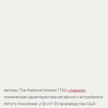
Авторы The National Interest (TNI)
сравнили
технические характеристики китайского истребителя
пятого поколения J-20 и F-35 производства США.