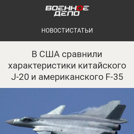
НОВОСТИ
СТАТЬИ
В США сравнили
характеристики китайского
J-20 и американского F-35