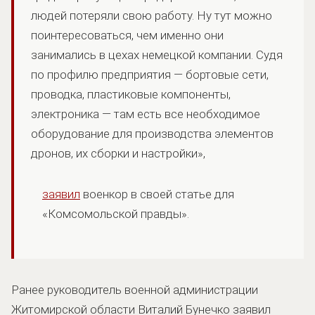
людей потеряли свою работу. Ну тут можно
поинтересоваться, чем именно они
занимались в цехах немецкой компании. Судя
по профилю предприятия — бортовые сети,
проводка, пластиковые компоненты,
электроника — там есть все необходимое
оборудование для производства элементов
дронов, их сборки и настройки»,
заявил
военкор в своей статье для
«Комсомольской правды».
Ранее руководитель военной администрации
Житомирской области Виталий Бунечко заявил