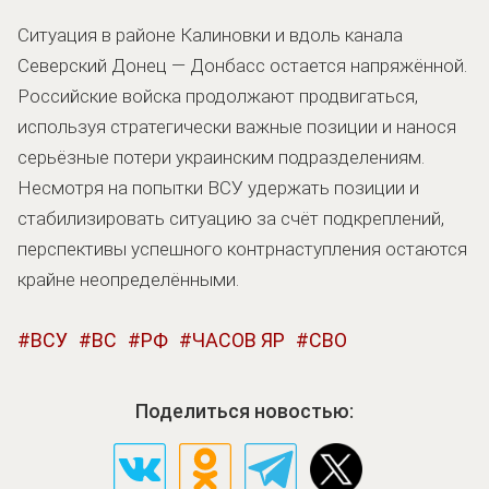
Ситуация в районе Калиновки и вдоль канала
Северский Донец — Донбасс остается напряжённой.
Российские войска продолжают продвигаться,
используя стратегически важные позиции и нанося
серьёзные потери украинским подразделениям.
Несмотря на попытки ВСУ удержать позиции и
стабилизировать ситуацию за счёт подкреплений,
перспективы успешного контрнаступления остаются
крайне неопределёнными.
ВСУ
ВС
РФ
ЧАСОВ ЯР
СВО
Поделиться новостью: