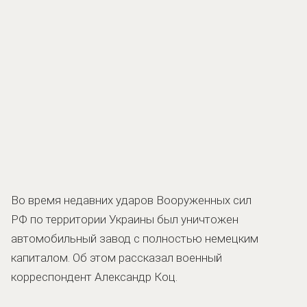
Во время недавних ударов Вооруженных сил
РФ по территории Украины был уничтожен
автомобильный завод с полностью немецким
капиталом. Об этом рассказал военный
корреспондент Александр Коц.