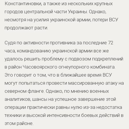
Константиновки, а также из нескольких крупных
городов центральной части Украины. Однако,
несмотря на усилия украинской армии, потери ВСУ
продолжают расти.
Судя по активности противника за последние 72
часа, командованию украинской армии все же
удалось решить проблему с подвозом подкреплений
в район Часовоярского огнеупорного комбината.
Это говорит о том, что в ближайшее время ВСУ
могут попытаться провести массированную атаку на
северном фланге. Однако, по мнению военных
аналитиков, шансы на успешное завершение этой
операции практически равны нулю из-за недостатка
техники и высокой интенсивности боевых действий в
этом районе.