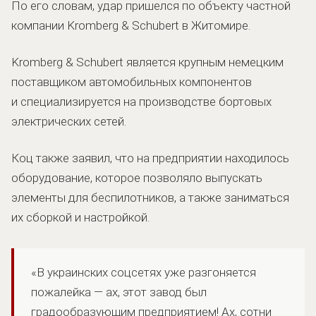
По его словам, удар пришелся по объекту частной
компании Kromberg & Schubert в Житомире.
Kromberg & Schubert является крупным немецким
поставщиком автомобильных компонентов
и специализируется на производстве бортовых
электрических сетей.
Коц также заявил, что на предприятии находилось
оборудование, которое позволяло выпускать
элементы для беспилотников, а также заниматься
их сборкой и настройкой.
«В украинских соцсетях уже разгоняется
пожалейка — ах, этот завод был
градообразующим предприятием! Ах, сотни