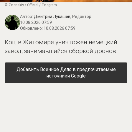
© Zеlеnskiу / Оfficiаl / Telegram
Автор:
Дмитрий Лукашев,
Редактор
10.08.2026 07:59
Обновлено:
10.08.2026 07:59
Коц: в Житомире уничтожен немецкий
завод, занимавшийся сборкой дронов
Добавить Военное Дело в предпочитаемые
источники Google