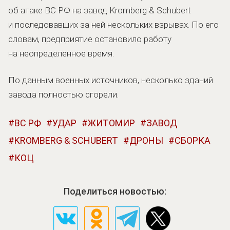
об атаке ВС РФ на завод Kromberg & Schubert
и последовавших за ней нескольких взрывах. По его
словам, предприятие остановило работу
на неопределенное время.
По данным военных источников, несколько зданий
завода полностью сгорели.
ВС РФ
УДАР
ЖИТОМИР
ЗАВОД
KROMBERG & SCHUBERT
ДРОНЫ
СБОРКА
КОЦ
Поделиться новостью: