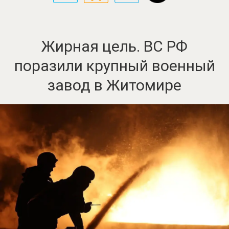
Жирная цель. ВС РФ
поразили крупный военный
завод в Житомире