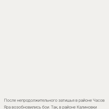
После непродолжительного затишья в районе Часов
Яра возобновились бои. Так, в районе Калиновки