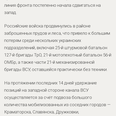
линия фронта постепенно начала сдвигаться на
запад.
Российские войска продвинулись в районе
заброшенных прудов и леса, что привело к большим
потерям среди нескольких украинских
подразделений, включая 25-й штурмовой батальон
127-й бригады ТрО, 21-й мотопехотный батальон 56-й
ОМБр, а также части 21-й механизированной
бригады ВСУ, оставшейся практически без техники.
На протяжении последних 14 дней удержание
позиций на западной стороне канала ВСУ
осуществляется за счёт подвоза большого
количества мобилизованных из соседних городов —
Краматорска, Славянска, Дружковки,