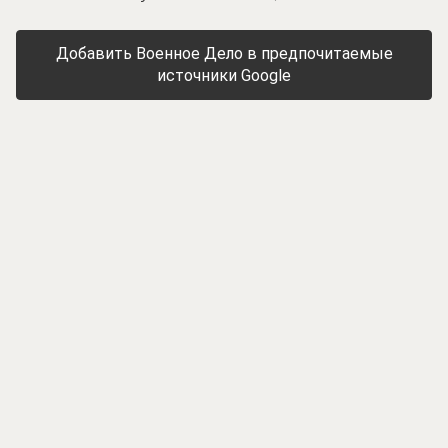
Добавить Военное Дело в предпочитаемые
источники Google