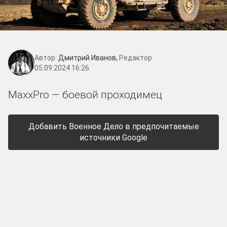
Автор:
Дмитрий Иванов,
Редактор
05.09.2024 16:26
MaxxPro — боевой проходимец
Добавить Военное Дело в предпочитаемые
источники Google