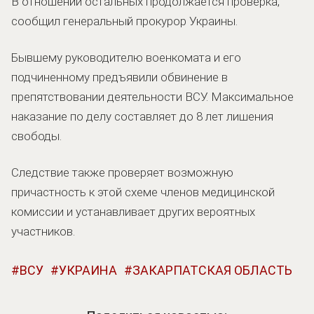
В отношении остальных продолжается проверка,
сообщил генеральный прокурор Украины.
Бывшему руководителю военкомата и его
подчиненному предъявили обвинение в
препятствовании деятельности ВСУ. Максимальное
наказание по делу составляет до 8 лет лишения
свободы.
Следствие также проверяет возможную
причастность к этой схеме членов медицинской
комиссии и устанавливает других вероятных
участников.
ВСУ
УКРАИНА
ЗАКАРПАТСКАЯ ОБЛАСТЬ