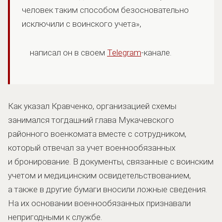
человек таким способом безосновательно
исключили с воинского учета»,
написал он в своем
Telegram
-канале.
Как указал Кравченко, организацией схемы
занимался тогдашний глава Мукачевского
районного военкомата вместе с сотрудником,
который отвечал за учет военнообязанных
и бронирование. В документы, связанные с воинским
учетом и медицинским освидетельствованием,
а также в другие бумаги вносили ложные сведения.
На их основании военнообязанных признавали
непригодными к службе.