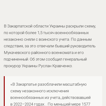
В Закарпатской области Украины раскрыли схему,
по которой более 1,5 тысяч военнообязанных
незаконно сняли с воинского учета. По данным
следствия, за это отвечали бывший руководитель
Мукачевского районного военкомата и его
подчиненный. Об этом сообщил генеральный
прокурор Украины Руслан Кравченко.
«В Закарпатье разоблачили масштабную
схему незаконного исключения
военнообязанных из учета, действовавшей
в 2022–2024 годах… По меньшей мере 1577