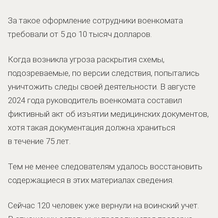
За такое оформление сотрудники военкомата
требовали от 5 до 10 тысяч долларов.
Когда возникла угроза раскрытия схемы,
подозреваемые, по версии следствия, попытались
уничтожить следы своей деятельности. В августе
2024 года руководитель военкомата составил
фиктивный акт об изъятии медицинских документов,
хотя такая документация должна храниться
в течение 75 лет.
Тем не менее следователям удалось восстановить
содержащиеся в этих материалах сведения.
Сейчас 120 человек уже вернули на воинский учет.