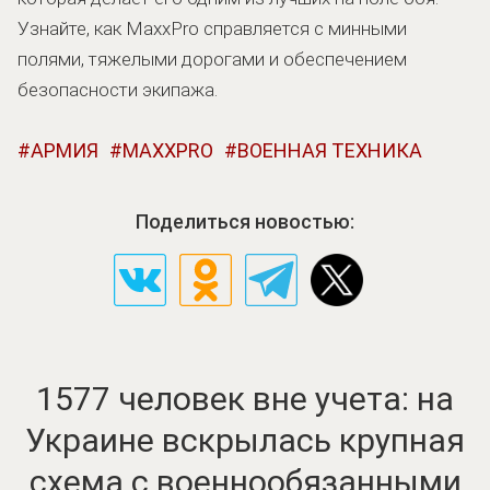
Узнайте, как MaxxPro справляется с минными
полями, тяжелыми дорогами и обеспечением
безопасности экипажа.
АРМИЯ
MAXXPRO
ВОЕННАЯ ТЕХНИКА
Поделиться новостью:
1577 человек вне учета: на
Украине вскрылась крупная
схема с военнообязанными