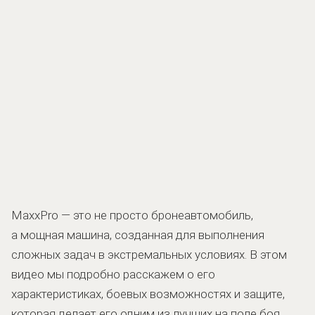
MaxxPro — это не просто бронеавтомобиль,
а мощная машина, созданная для выполнения
сложных задач в экстремальных условиях. В этом
видео мы подробно расскажем о его
характеристиках, боевых возможностях и защите,
которая делает его одним из лучших на поле боя.