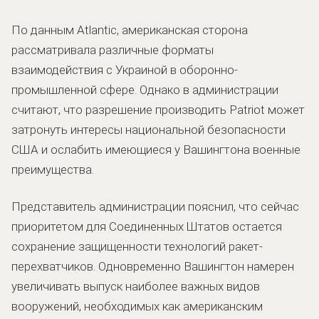
По данным Atlantic, американская сторона
рассматривала различные форматы
взаимодействия с Украиной в оборонно-
промышленной сфере. Однако в администрации
считают, что разрешение производить Patriot может
затронуть интересы национальной безопасности
США и ослабить имеющиеся у Вашингтона военные
преимущества.
Представитель администрации пояснил, что сейчас
приоритетом для Соединенных Штатов остается
сохранение защищенности технологий ракет-
перехватчиков. Одновременно Вашингтон намерен
увеличивать выпуск наиболее важных видов
вооружений, необходимых как американским