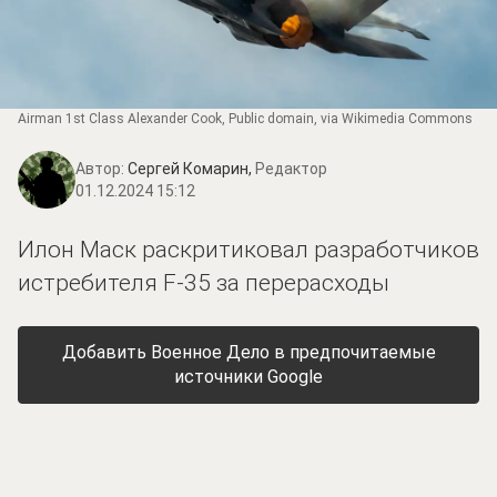
Airman 1st Class Alexander Cook
, Public domain, via Wikimedia Commons
Автор:
Сергей Комарин,
Редактор
01.12.2024 15:12
Илон Маск раскритиковал разработчиков
истребителя F-35 за перерасходы
Добавить Военное Дело в предпочитаемые
источники Google