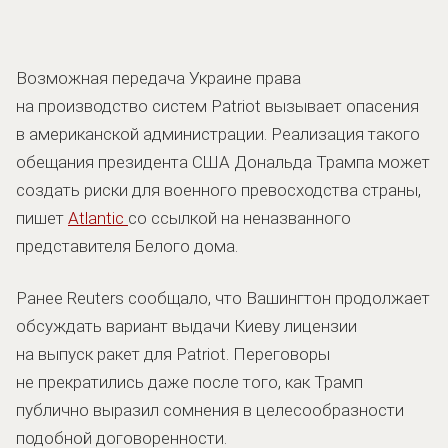
Возможная передача Украине права
на производство систем Patriot вызывает опасения
в американской администрации. Реализация такого
обещания президента США Дональда Трампа может
создать риски для военного превосходства страны,
пишет
Atlantic
со ссылкой на неназванного
представителя Белого дома.
Ранее Reuters сообщало, что Вашингтон продолжает
обсуждать вариант выдачи Киеву лицензии
на выпуск ракет для Patriot. Переговоры
не прекратились даже после того, как Трамп
публично выразил сомнения в целесообразности
подобной договоренности.