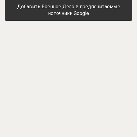
Добавить Военное Дело в предпочитаемые
источники Google