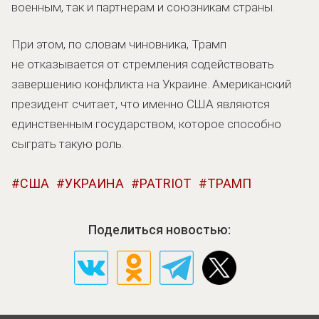
военным, так и партнерам и союзникам страны.
При этом, по словам чиновника, Трамп
не отказывается от стремления содействовать
завершению конфликта на Украине. Американский
президент считает, что именно США являются
единственным государством, которое способно
сыграть такую роль.
США
УКРАИНА
PATRIOT
ТРАМП
Поделиться новостью: