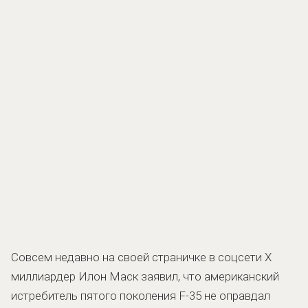
Совсем недавно на своей страничке в соцсети X
миллиардер Илон Маск заявил, что американский
истребитель пятого поколения F-35 не оправдал