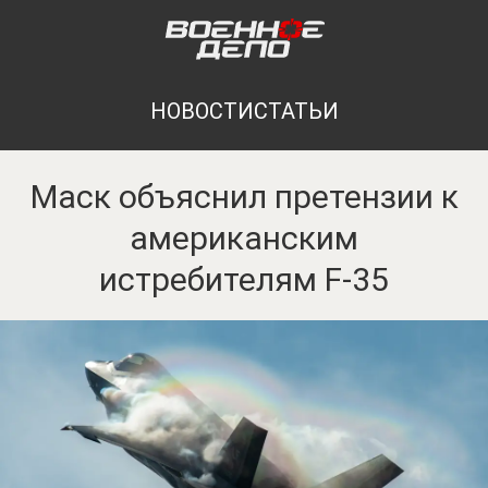
НОВОСТИ
СТАТЬИ
Маск объяснил претензии к
американским
истребителям F-35