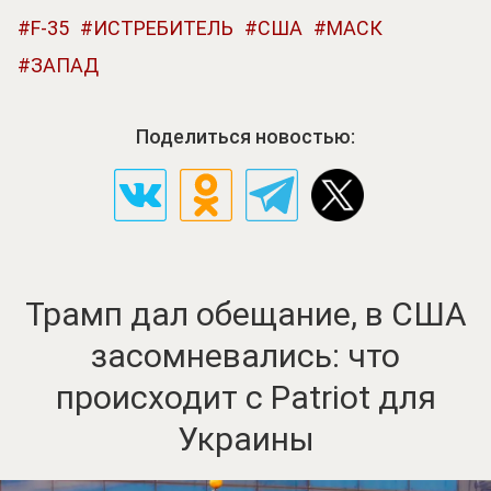
F-35
ИСТРЕБИТЕЛЬ
США
МАСК
ЗАПАД
Поделиться новостью:
Трамп дал обещание, в США
засомневались: что
происходит с Patriot для
Украины