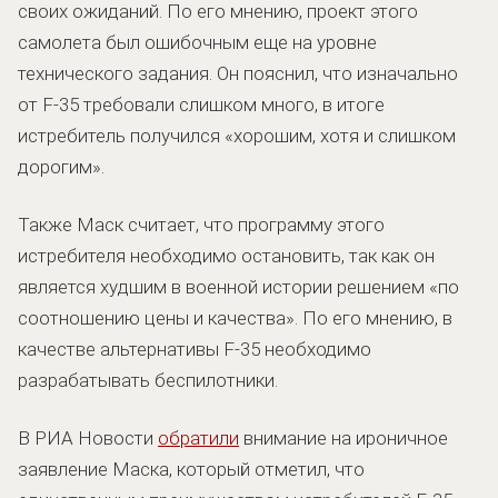
своих ожиданий. По его мнению, проект этого
самолета был ошибочным еще на уровне
технического задания. Он пояснил, что изначально
от F-35 требовали слишком много, в итоге
истребитель получился «хорошим, хотя и слишком
дорогим».
Также Маск считает, что программу этого
истребителя необходимо остановить, так как он
является худшим в военной истории решением «по
соотношению цены и качества». По его мнению, в
качестве альтернативы F-35 необходимо
разрабатывать беспилотники.
В РИА Новости
обратили
внимание на ироничное
заявление Маска, который отметил, что