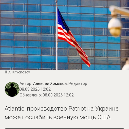
© A. Krivonosov
Автор:
Алексей Хомяков,
Редактор
08.08.2026 12:02
Обновлено:
08.08.2026 12:02
Atlantic: производство Patriot на Украине
может ослабить военную мощь США