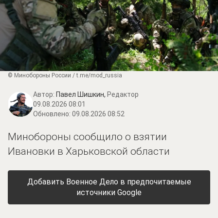
© Минобороны России / t.me/mod_russia
Автор:
Павел Шишкин,
Редактор
09.08.2026 08:01
Обновлено:
09.08.2026 08:52
Минобороны сообщило о взятии
Ивановки в Харьковской области
Добавить Военное Дело в предпочитаемые
источники Google