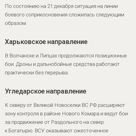
По состоянию на 21 декабря ситуация на линии
боевого соприкосновения сложилась следующим
образом:
Харьковское направление
В Волчанске и Липцах продолжаются позиционные
бои. Дроны и дальнобойные средства работают
практически без перерыва.
Угледарское направление
К северу от Великой Новоселки ВС РФ расширяют
зону контроля в районе Нового Комара и ведут бои
за продвижение от Раздольного на север
к Богатырю. ВСУ оказывают ожесточенное