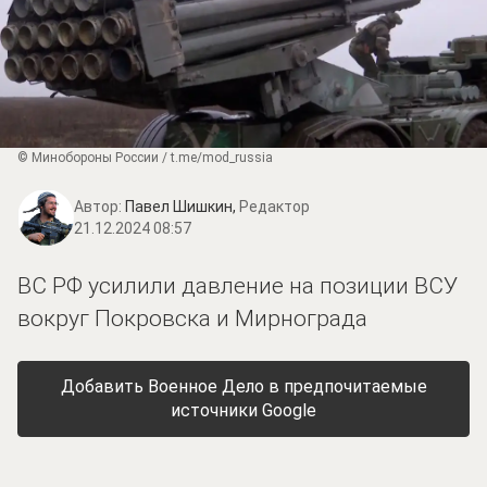
© Минобороны России / t.me/mod_russia
Автор:
Павел Шишкин,
Редактор
21.12.2024 08:57
ВС РФ усилили давление на позиции ВСУ
вокруг Покровска и Мирнограда
Добавить Военное Дело в предпочитаемые
источники Google