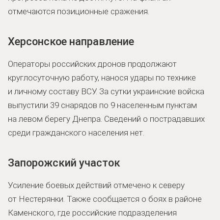
отмечаются позиционные сражения.
Херсонское направление
Операторы российских дронов продолжают
круглосуточную работу, нанося удары по технике
и личному составу ВСУ. За сутки украинские войска
выпустили 39 снарядов по 9 населенным пунктам
на левом берегу Днепра. Сведений о пострадавших
среди гражданского населения нет.
Запорожский участок
Усиление боевых действий отмечено к северу
от Нестерянки. Также сообщается о боях в районе
Каменского, где российские подразделения