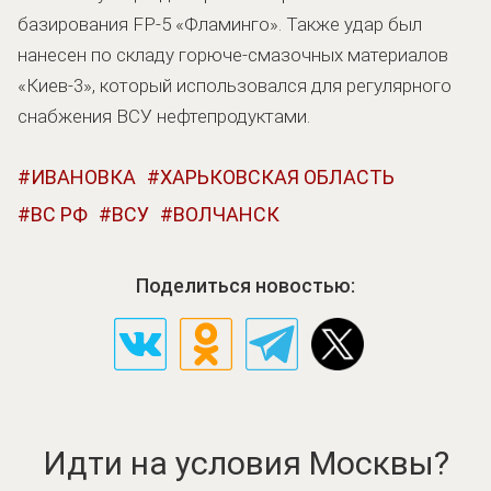
базирования FP-5 «Фламинго». Также удар был
нанесен по складу горюче-смазочных материалов
«Киев-3», который использовался для регулярного
снабжения ВСУ нефтепродуктами.
ИВАНОВКА
ХАРЬКОВСКАЯ ОБЛАСТЬ
ВС РФ
ВСУ
ВОЛЧАНСК
Поделиться новостью:
Идти на условия Москвы?