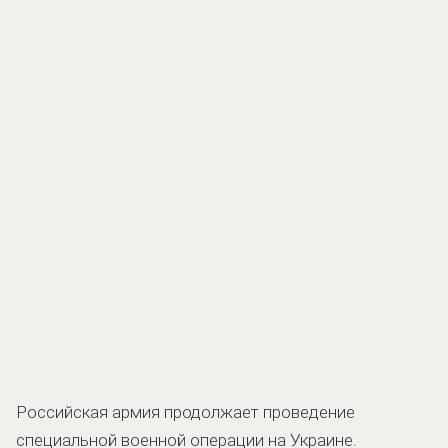
Российская армия продолжает проведение
специальной военной операции на Украине.