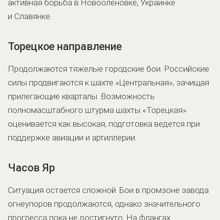
активная борьба в Новооленовке, Украинке
и Славянке.
Торецкое направление
Продолжаются тяжелые городские бои. Российские
силы продвигаются к шахте «Центральная», зачищая
прилегающие кварталы. Возможность
полномасштабного штурма шахты «Торецкая»
оценивается как высокая, подготовка ведется при
поддержке авиации и артиллерии.
Часов Яр
Ситуация остается сложной. Бои в промзоне завода
огнеупоров продолжаются, однако значительного
прогресса пока не достигнуто. На флангах