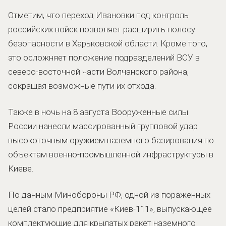
Отметим, что переход Ивановки под контроль
российских войск позволяет расширить полосу
безопасности в Харьковской области. Кроме того,
это осложняет положение подразделений ВСУ в
северо-восточной части Волчанского района,
сокращая возможные пути их отхода.
Также в ночь на 8 августа Вооруженные силы
России нанесли массированный групповой удар
высокоточным оружием наземного базирования по
объектам военно-промышленной инфраструктуры в
Киеве.
По данным Минобороны РФ, одной из пораженных
целей стало предприятие «Киев-111», выпускающее
комплектующие для крылатых ракет наземного