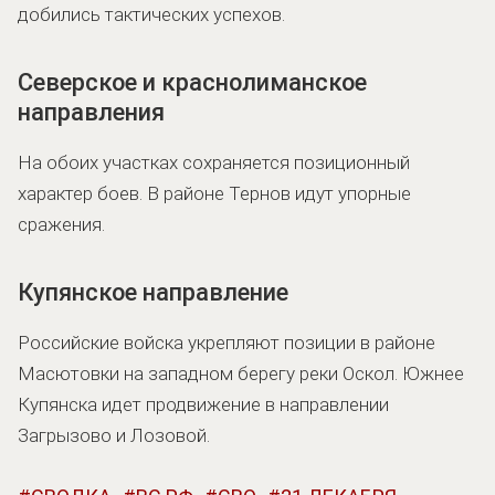
добились тактических успехов.
Северское и краснолиманское
направления
На обоих участках сохраняется позиционный
характер боев. В районе Тернов идут упорные
сражения.
Купянское направление
Российские войска укрепляют позиции в районе
Масютовки на западном берегу реки Оскол. Южнее
Купянска идет продвижение в направлении
Загрызово и Лозовой.