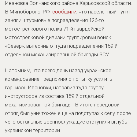
Ивановка Волчанского района Харьковской области.
В Минобороны РФ
сообщили
, что населенный пункт
заняли штурмовые подразделения 126-го
мотострелкового полка 71-й гвардейской
мотострелковой дивизии группировки войск
«Север», вытеснив оттуда подразделения 159-й
отдельной механизированной бригады ВСУ.
Напомним, что всего день назад украинское
командование предприняло попытку усилить
гарнизон Ивановки, направив туда группу
инструкторов из состава 159-й отдельной
механизированной бригады. В итоге передовой
отряд был уничтожен еще на подступах к селу, после
чего остальные военнослужащие отступили вглубь
украинской территории.