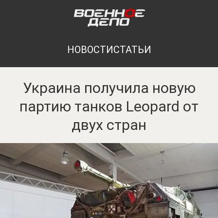
НОВОСТИ
СТАТЬИ
Украина получила новую
партию танков Leopard от
двух стран