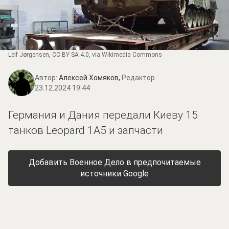
Leif Jørgensen
,
CC BY-SA 4.0
, via Wikimedia Commons
Автор:
Алексей Хомяков,
Редактор
23.12.2024 19:44
Германия и Дания передали Киеву 15
танков Leopard 1A5 и запчасти
Добавить Военное Дело в предпочитаемые
источники Google