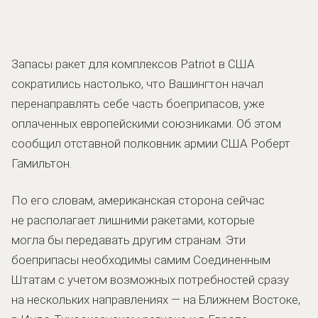
Запасы ракет для комплексов Patriot в США
сократились настолько, что Вашингтон начал
перенаправлять себе часть боеприпасов, уже
оплаченных европейскими союзниками. Об этом
сообщил отставной полковник армии США Роберт
Гамильтон.
По его словам, американская сторона сейчас
не располагает лишними ракетами, которые
могла бы передавать другим странам. Эти
боеприпасы необходимы самим Соединенным
Штатам с учетом возможных потребностей сразу
на нескольких направлениях — на Ближнем Востоке,