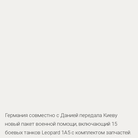
Германия совместно с Данией передала Киеву
новый пакет военной помощи, включающий 15
боевых танков Leopard 1A5 с комплектом запчастей.