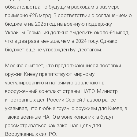
обязательства по будущим расходам в размере
примерно €28 млрд. В соответствии с соглашением о
бюджете на 2025 год, на военную поддержку
Украины Германия должна выделить около €4 млрд,
что в два раза меньше, чем в 2024 году. Однако
бюджет еще не утвержден Бундестагом.
Москва считает, что продолжающиеся поставки
оружия Киеву препятствуют мирному
урегулированию и напрямую вовлекают в
вооруженный конфликт страны НАТО. Министр
иностранных дел России Сергей Лавров ранее
указывал, что любые грузы с оружием для Киева, а
также военные НАТО в зоне конфликта будут
рассматриваться как законная цель для
Вооруженных сил РФ.