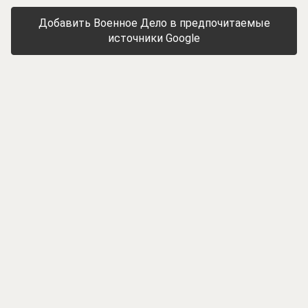
Добавить Военное Дело в предпочитаемые
источники Google