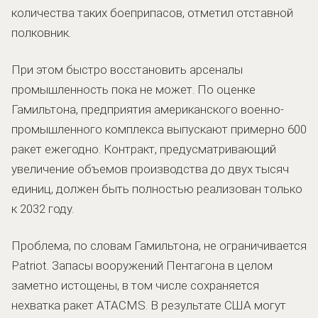
количества таких боеприпасов, отметил отставной
полковник.
При этом быстро восстановить арсеналы
промышленность пока не может. По оценке
Гамильтона, предприятия американского военно-
промышленного комплекса выпускают примерно 600
ракет ежегодно. Контракт, предусматривающий
увеличение объемов производства до двух тысяч
единиц, должен быть полностью реализован только
к 2032 году.
Проблема, по словам Гамильтона, не ограничивается
Patriot. Запасы вооружений Пентагона в целом
заметно истощены, в том числе сохраняется
нехватка ракет ATACMS. В результате США могут