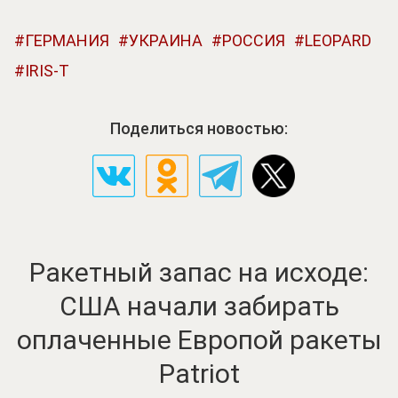
ГЕРМАНИЯ
УКРАИНА
РОССИЯ
LEOPARD
IRIS-T
Поделиться новостью:
Ракетный запас на исходе:
США начали забирать
оплаченные Европой ракеты
Patriot