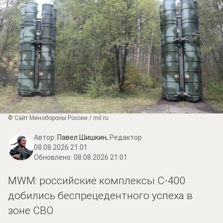
© Сайт Минобороны России / mil.ru
Автор:
Павел Шишкин,
Редактор
08.08.2026 21:01
Обновлено:
08.08.2026 21:01
MWM: российские комплексы С-400
добились беспрецедентного успеха в
зоне СВО