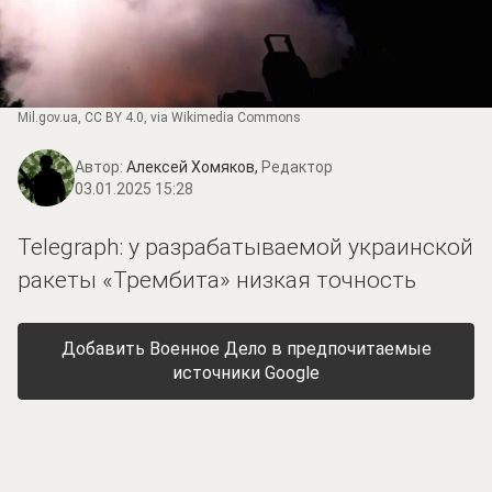
Mil.gov.ua
,
CC BY 4.0
, via Wikimedia Commons
Автор:
Алексей Хомяков,
Редактор
03.01.2025 15:28
Telegraph: у разрабатываемой украинской
ракеты «Трембита» низкая точность
Добавить Военное Дело в предпочитаемые
источники Google