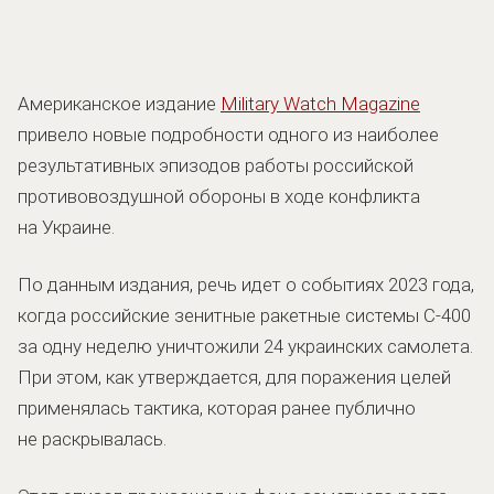
Американское издание
Military Watch Magazine
привело новые подробности одного из наиболее
результативных эпизодов работы российской
противовоздушной обороны в ходе конфликта
на Украине.
По данным издания, речь идет о событиях 2023 года,
когда российские зенитные ракетные системы С-400
за одну неделю уничтожили 24 украинских самолета.
При этом, как утверждается, для поражения целей
применялась тактика, которая ранее публично
не раскрывалась.