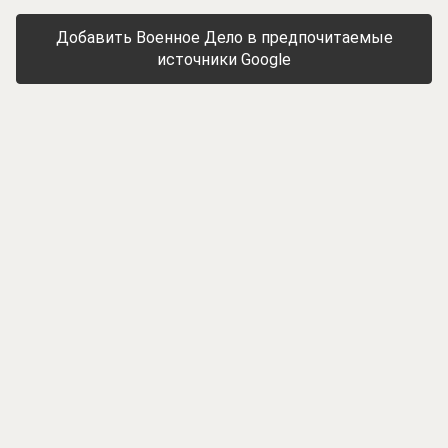
Добавить Военное Дело в предпочитаемые
источники Google