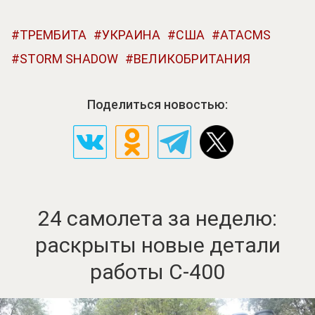
ТРЕМБИТА
УКРАИНА
США
ATACMS
STORM SHADOW
ВЕЛИКОБРИТАНИЯ
Поделиться новостью:
24 самолета за неделю:
раскрыты новые детали
работы С-400