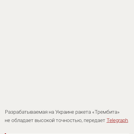
Разрабатываемая на Украине ракета «Трембита»
не обладает высокой точностью, передает
Telegraph
.