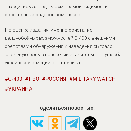
находились за пределами прямой видимости
собственных радаров комплекса.
По оценке издания, именно сочетание
дальнобойных возможностей С-400 с внешними
средствами обнаружения и наведения сыграло
ключевую роль в нанесении значительного ущерба
украинской авиации в тот период.
С-400
ПВО
РОССИЯ
MILITARY WATCH
УКРАИНА
Поделиться новостью: