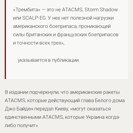
«Трембита» — это не ATACMS, Storm Shadow
или SCALP-EG. У нее нет полезной нагрузки
американского боеприпаса, проникающей
силы британских и французских боеприпасов
и точности всех трех»,
указывается в публикации.
В издании подчеркнули, что американские ракеты
ATACMS, которые действующий глава Белого дома
Джо Байден передал Киеву, «могут оказаться
единственными ATACMS, которые Украина когда-
либо получит».