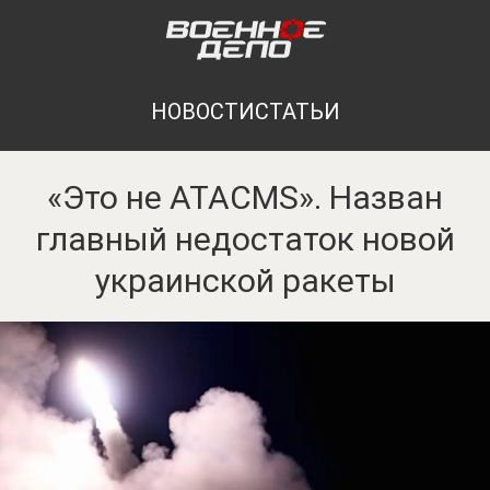
НОВОСТИ
СТАТЬИ
«Это не ATACMS». Назван
главный недостаток новой
украинской ракеты