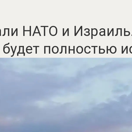
ли НАТО и Израиль.
 будет полностью и