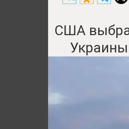
США выбра
Украины