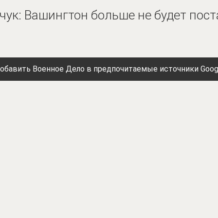
ук: Вашингтон больше не будет пост
обавить Военное Дело в предпочитаемые источники Goog