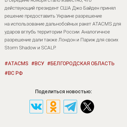
действующий президент США Джо Байден принял
решение предоставить Украине разрешение
на использование дальнобойных ракет ATACMS для
ударов вглубь территории России. Аналогичное
разрешение дали также Лондон и Париж для своих
Storm Shadow и SCALP.
ATACMS
ВСУ
БЕЛГОРОДСКАЯ ОБЛАСТЬ
ВС РФ
Поделиться новостью: