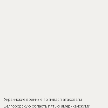
Украинские военные 16 января атаковали
Белгородскую область пятью американскими