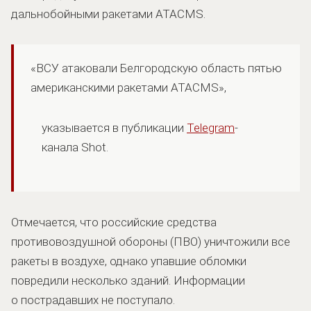
дальнобойными ракетами ATACMS.
«ВСУ атаковали Белгородскую область пятью
американскими ракетами ATACMS»,
указывается в публикации
Telegram
-
канала Shot.
Отмечается, что российские средства
противовоздушной обороны (ПВО) уничтожили все
ракеты в воздухе, однако упавшие обломки
повредили несколько зданий. Информации
о пострадавших не поступало.