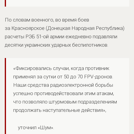
По словам военного, во время боев
за Красноярское (Донецкая Народная Республика)
расчеты РЭБ 51-ой армии ежедневно подавляли
десятки украинских ударных беспилотников.
«Фиксировались случаи, когда противник
применял за сутки от 50 до 70 FPV-дронов.
Наши средства радиоэлектронной борьбы
успешно противодействовали этим атакам,
что позволяло штурмовым подразделениям
продолжать наступательные действия»,
уточнил «Шум».