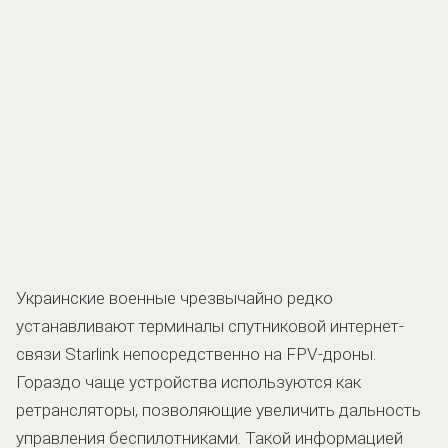
Украинские военные чрезвычайно редко
устанавливают терминалы спутниковой интернет-
связи Starlink непосредственно на FPV-дроны.
Гораздо чаще устройства используются как
ретрансляторы, позволяющие увеличить дальность
управления беспилотниками. Такой информацией