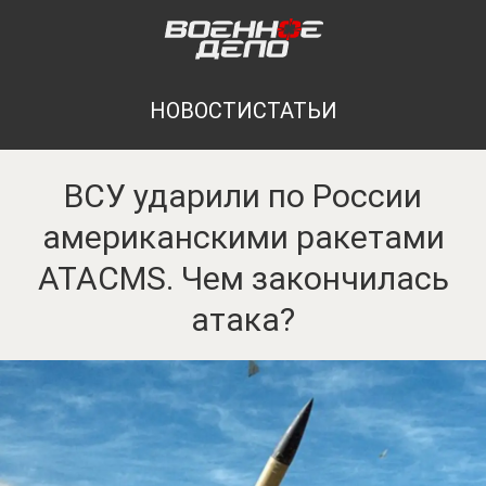
НОВОСТИ
СТАТЬИ
ВСУ ударили по России
американскими ракетами
ATACMS. Чем закончилась
атака?