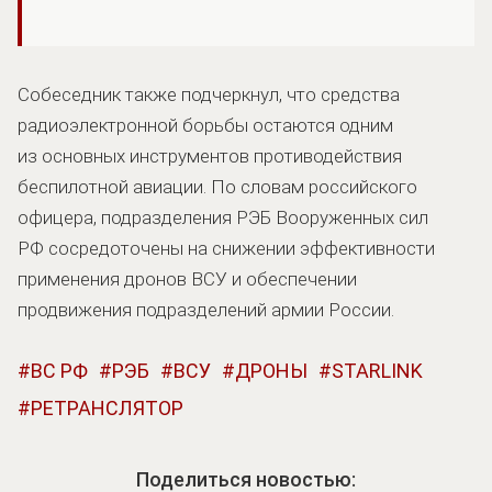
Собеседник также подчеркнул, что средства
радиоэлектронной борьбы остаются одним
из основных инструментов противодействия
беспилотной авиации. По словам российского
офицера, подразделения РЭБ Вооруженных сил
РФ сосредоточены на снижении эффективности
применения дронов ВСУ и обеспечении
продвижения подразделений армии России.
ВС РФ
РЭБ
ВСУ
ДРОНЫ
STARLINK
РЕТРАНСЛЯТОР
Поделиться новостью: