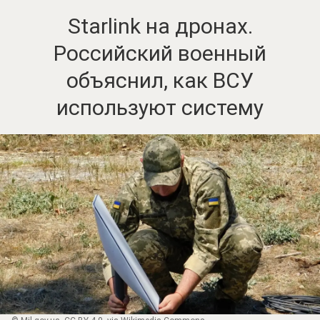
Starlink на дронах.
Российский военный
объяснил, как ВСУ
используют систему