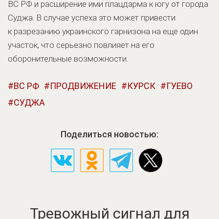
ВС РФ и расширение ими плацдарма к югу от города
Суджа. В случае успеха это может привести
к разрезанию украинского гарнизона на еще один
участок, что серьезно повлияет на его
оборонительные возможности.
ВС РФ
ПРОДВИЖЕНИЕ
КУРСК
ГУЕВО
СУДЖА
Поделиться новостью:
Тревожный сигнал для