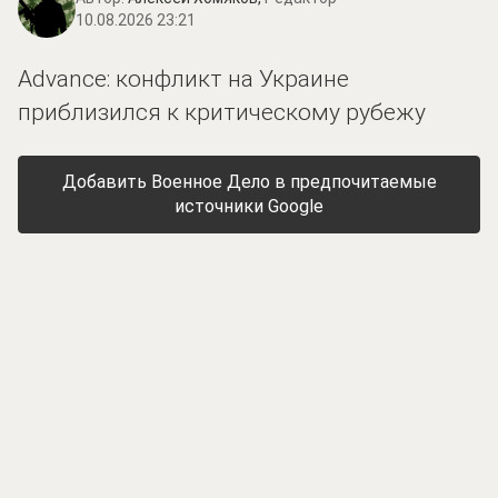
10.08.2026 23:21
Advance: конфликт на Украине
приблизился к критическому рубежу
Добавить Военное Дело в предпочитаемые
источники Google