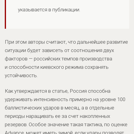
указывается в публикации.
При этом авторы считают, что дальнейшее развитие
ситуации будет зависеть от соотношения двух
факторов — российских темпов производства
и способности киевского режима сохранять
устойчивость.
Как утверждается в статье, Россия способна
удерживать интенсивность примерно на уровне 100
баллистических ударов в месяц, а в отдельные
периоды наращивать ее за счет накопленных
резервов. Особое значение такая тактика, по оценке
Advance, может иметь зимой, если удары позволят