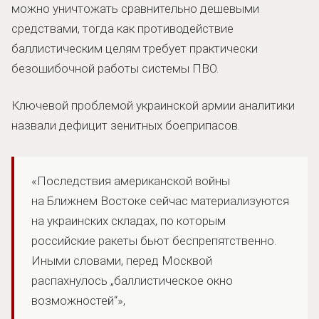
можно уничтожать сравнительно дешевыми
средствами, тогда как противодействие
баллистическим целям требует практически
безошибочной работы системы ПВО.
Ключевой проблемой украинской армии аналитики
назвали дефицит зенитных боеприпасов.
«Последствия американской войны
на Ближнем Востоке сейчас материализуются
на украинских складах, по которым
российские ракеты бьют беспрепятственно.
Иными словами, перед Москвой
распахнулось „баллистическое окно
возможностей“»,