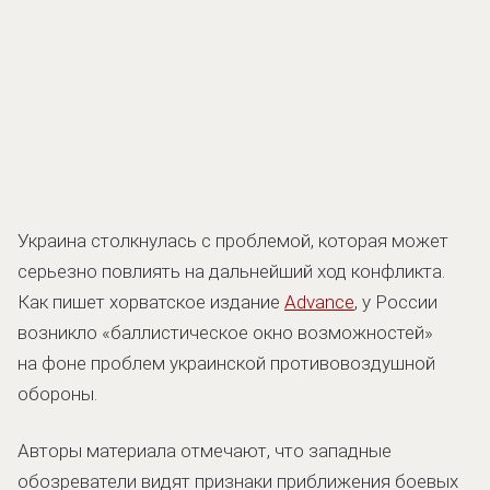
Украина столкнулась с проблемой, которая может
серьезно повлиять на дальнейший ход конфликта.
Как пишет хорватское издание
Advance
, у России
возникло «баллистическое окно возможностей»
на фоне проблем украинской противовоздушной
обороны.
Авторы материала отмечают, что западные
обозреватели видят признаки приближения боевых