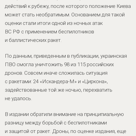
действий к рубежу, после которого положение Киева
может стать необратимым. Основанием для такой
оценки стали итоги одной из ночных атак
ВС РФ с применением беспилотников
и баллистических ракет.
По данным, приведенным в публикации, украинская
ПВО смогла уничтожить 98 из 115 российских
дронов. Совсем иначе сложилась ситуация
с ракетами: 24 «Искандера-М» и «Циркона»,
задействованные той же ночью, перехватить
не удалось.
В издании обратили внимание на принципиальную
разницу между борьбой с беспилотниками
и защитой от ракет. Дроны, по оценке издания, еще