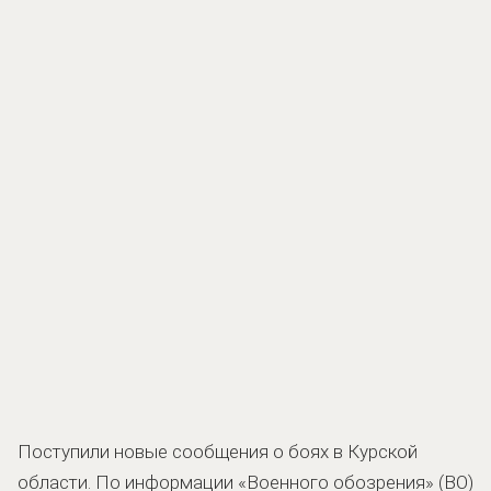
Поступили новые сообщения о боях в Курской
области. По информации «Военного обозрения» (ВО)