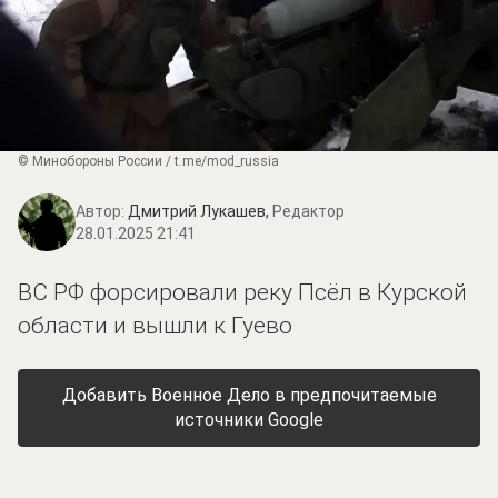
© Минобороны России / t.me/mod_russia
Автор:
Дмитрий Лукашев,
Редактор
28.01.2025 21:41
ВС РФ форсировали реку Псёл в Курской
области и вышли к Гуево
Добавить Военное Дело в предпочитаемые
источники Google