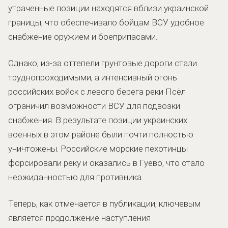
утраченные позиции находятся вблизи украинской
границы, что обеспечивало бойцам ВСУ удобное
снабжение оружием и боеприпасами.
Однако, из-за оттепели грунтовые дороги стали
труднопроходимыми, а интенсивный огонь
российских войск с левого берега реки Псёл
ограничил возможности ВСУ для подвозки
снабжения. В результате позиции украинских
военных в этом районе были почти полностью
уничтожены. Российские морские пехотинцы
форсировали реку и оказались в Гуево, что стало
неожиданностью для противника.
Теперь, как отмечается в публикации, ключевым
является продолжение наступления