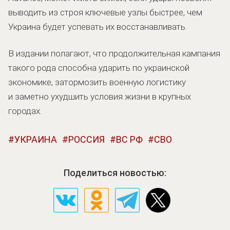
выводить из строя ключевые узлы быстрее, чем
Украина будет успевать их восстанавливать.
В издании полагают, что продолжительная кампания
такого рода способна ударить по украинской
экономике, затормозить военную логистику
и заметно ухудшить условия жизни в крупных
городах.
УКРАИНА
РОССИЯ
ВС РФ
СВО
Поделиться новостью: