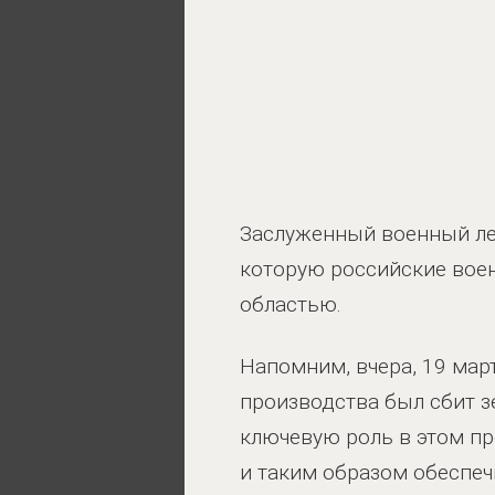
Заслуженный военный лет
которую российские вое
областью.
Напомним, вчера, 19 мар
производства был сбит з
ключевую роль в этом пр
и таким образом обеспеч