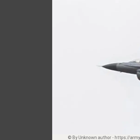
© By Unknown author -
https://army