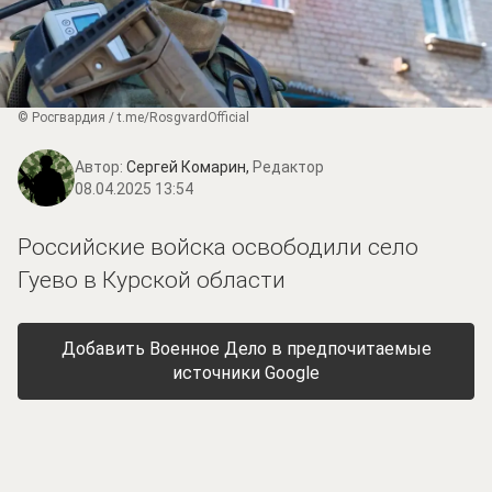
© Росгвардия / t.me/RosgvardOfficial
Автор:
Сергей Комарин,
Редактор
08.04.2025 13:54
Российские войска освободили село
Гуево в Курской области
Добавить Военное Дело в предпочитаемые
источники Google