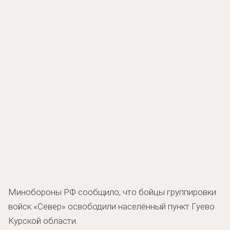
Минобороны РФ сообщило, что бойцы группировки
войск «Север» освободили населённый пункт Гуево
Курской области.