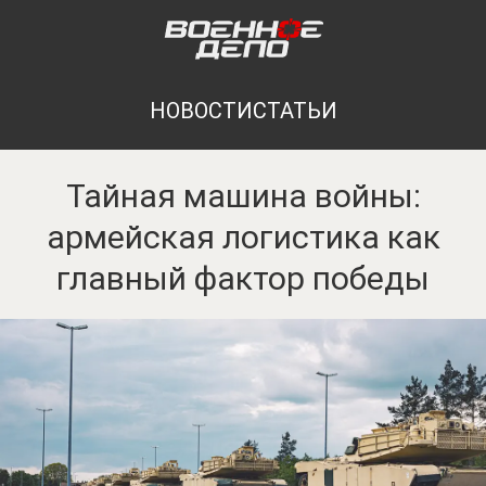
НОВОСТИ
СТАТЬИ
Тайная машина войны:
армейская логистика как
главный фактор победы