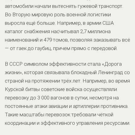
автомобили начали вытеснять гужевой транспорт.
Во Вторую мировую роль военной логистики
выросла ещё больше. Например, в армии США
каталог снабжения насчитывал 2,7 миллиона
наименований и 479 томов, позволяя заказывать всё
— от гаек до гаубиц, причем прямо с передовой.
В СССР символом эффективности стала «Дорога
жизни», которая связывала блокадный Ленинград со
страной на протяжении трёх лет. Например, во время
Курской битвы советские войска осуществляли
перевозку до 3 000 вагонов в сутки, несмотря на
постоянные атаки авиации и артиллерии противника.
Такие масштабы перевозок требовали чёткой
координации и эффективного управления ресурсами.