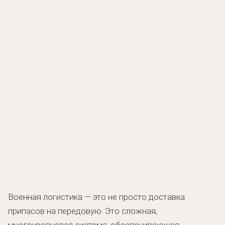
Военная логистика — это не просто доставка
припасов на передовую. Это сложная,
многоуровневая система, обеспечивающая