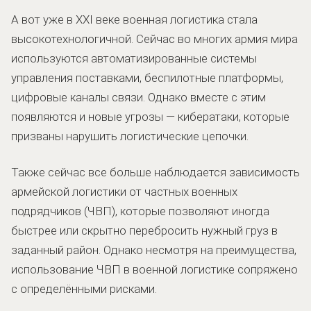
А вот уже в XXI веке военная логистика стала
высокотехнологичной. Сейчас во многих армия мира
используются автоматизированные системы
управления поставками, беспилотные платформы,
цифровые каналы связи. Однако вместе с этим
появляются и новые угрозы — кибератаки, которые
призваны нарушить логистические цепочки.
Также сейчас все больше наблюдается зависимость
армейской логистики от частных военных
подрядчиков (ЧВП), которые позволяют иногда
быстрее или скрытно перебросить нужный груз в
заданный район. Однако несмотря на преимущества,
использование ЧВП в военной логистике сопряжено
с определёнными рисками.