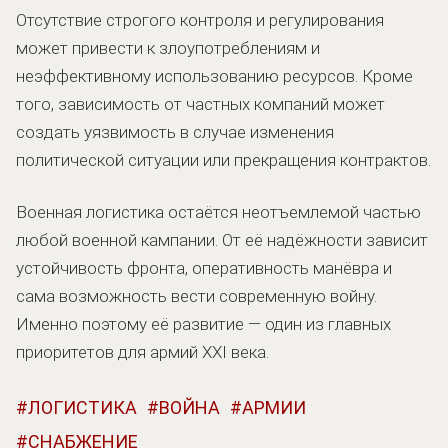
Отсутствие строгого контроля и регулирования
может привести к злоупотреблениям и
неэффективному использованию ресурсов. Кроме
того, зависимость от частных компаний может
создать уязвимость в случае изменения
политической ситуации или прекращения контрактов.
Военная логистика остаётся неотъемлемой частью
любой военной кампании. От её надёжности зависит
устойчивость фронта, оперативность манёвра и
сама возможность вести современную войну.
Именно поэтому её развитие — один из главных
приоритетов для армий XXI века.
ЛОГИСТИКА
ВОЙНА
АРМИИ
СНАБЖЕНИЕ