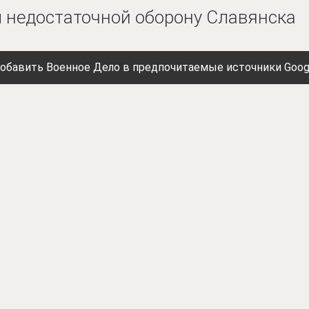
 недостаточной оборону Славянска
обавить Военное Дело в предпочитаемые источники Goog