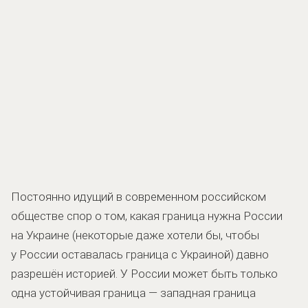
Постоянно идущий в современном российском
обществе спор о том, какая граница нужна России
на Украине (некоторые даже хотели бы, чтобы
у России оставалась граница с Украиной) давно
разрешён историей. У России может быть только
одна устойчивая граница — западная граница