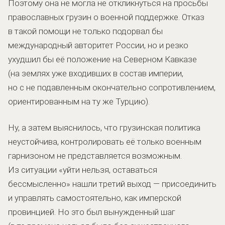
Поэтому она не могла не откликнуться на просьбы
православных грузин о военной поддержке. Отказ
в такой помощи не только подорвал бы
международный авторитет России, но и резко
ухудшил бы её положение на Северном Кавказе
(на землях уже входивших в состав империи,
но с не подавленным окончательно сопротивлением,
ориентированным на ту же Турцию).
Ну, а затем выяснилось, что грузинская политика
неустойчива, контролировать её только военным
гарнизоном не представляется возможным.
Из ситуации «уйти нельзя, оставаться
бессмысленно» нашли третий выход — присоединить
и управлять самостоятельно, как имперской
провинцией. Но это был вынужденный шаг