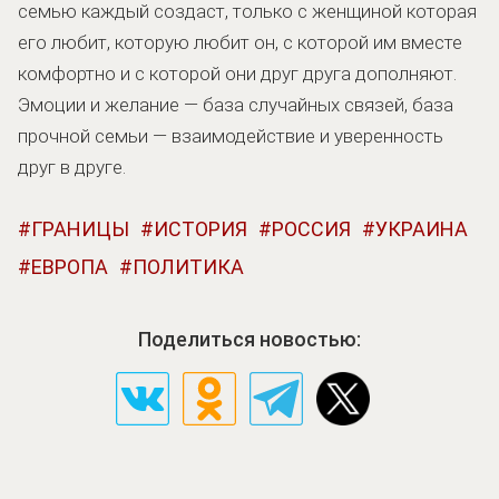
семью каждый создаст, только с женщиной которая
его любит, которую любит он, с которой им вместе
комфортно и с которой они друг друга дополняют.
Эмоции и желание — база случайных связей, база
прочной семьи — взаимодействие и уверенность
друг в друге.
ГРАНИЦЫ
ИСТОРИЯ
РОССИЯ
УКРАИНА
ЕВРОПА
ПОЛИТИКА
Поделиться новостью: