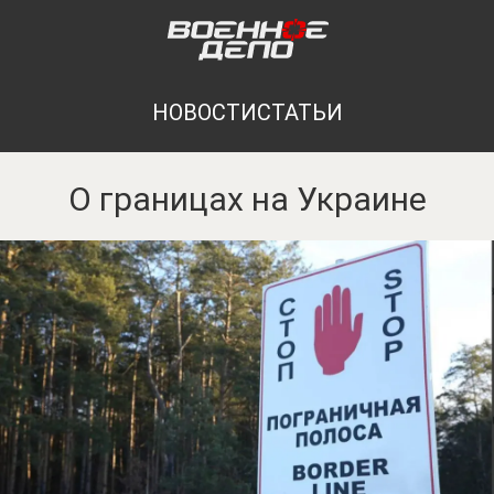
НОВОСТИ
СТАТЬИ
О границах на Украине