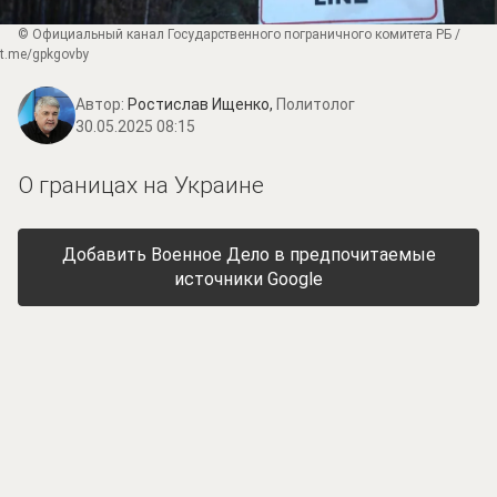
© Официальный канал Государственного пограничного комитета РБ /
t.me/gpkgovby
Автор:
Ростислав Ищенко,
Политолог
30.05.2025 08:15
О границах на Украине
Добавить Военное Дело в предпочитаемые
источники Google