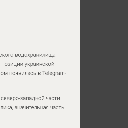
ского водохранилища
а позиции украинской
ом появилась в Telegram-
 северо-западной части
ика, значительная часть