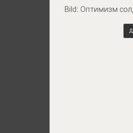
Bild: Оптимизм со
Д