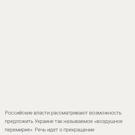
Российские власти рассматривают возможность
предложить Украине так называемое «воздушное
перемирие». Речь идет о прекращении