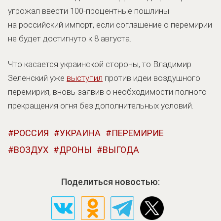
угрожал ввести 100-процентные пошлины
на российский импорт, если соглашение о перемирии
не будет достигнуто к 8 августа.
Что касается украинской стороны, то Владимир
Зеленский уже
выступил
против идеи воздушного
перемирия, вновь заявив о необходимости полного
прекращения огня без дополнительных условий.
РОССИЯ
УКРАИНА
ПЕРЕМИРИЕ
ВОЗДУХ
ДРОНЫ
ВЫГОДА
Поделиться новостью: