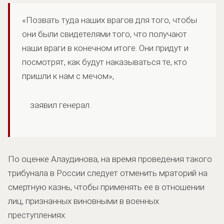
«Позвать туда наших врагов для того, чтобы
они были свидетелями того, что получают
наши враги в конечном итоге. Они придут и
посмотрят, как будут наказываться те, кто
пришли к нам с мечом»,
заявил генерал.
По оценке Алаудинова, на время проведения такого
трибунала в России следует отменить мраторий на
смертную казнь, чтобы применять ее в отношении
лиц, признанных виновными в военных
преступлениях.