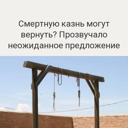
Смертную казнь могут
вернуть? Прозвучало
неожиданное предложение