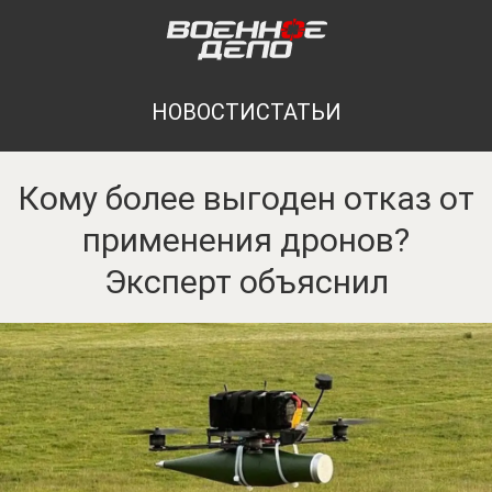
НОВОСТИ
СТАТЬИ
Кому более выгоден отказ от
применения дронов?
Эксперт объяснил