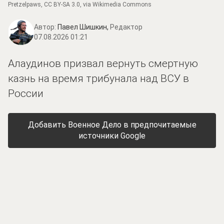
Pretzelpaws
,
CC BY-SA 3.0
, via Wikimedia Commons
Автор:
Павел Шишкин,
Редактор
07.08.2026 01:21
Алаудинов призвал вернуть смертную
казнь на время трибунала над ВСУ в
России
Добавить Военное Дело в предпочитаемые
источники Google