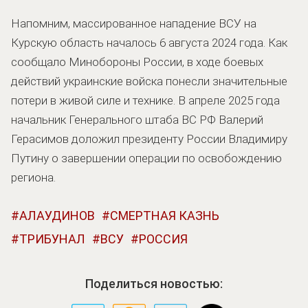
Напомним, массированное нападение ВСУ на
Курскую область началось 6 августа 2024 года. Как
сообщало Минобороны России, в ходе боевых
действий украинские войска понесли значительные
потери в живой силе и технике. В апреле 2025 года
начальник Генерального штаба ВС РФ Валерий
Герасимов доложил президенту России Владимиру
Путину о завершении операции по освобождению
региона.
АЛАУДИНОВ
СМЕРТНАЯ КАЗНЬ
ТРИБУНАЛ
ВСУ
РОССИЯ
Поделиться новостью: