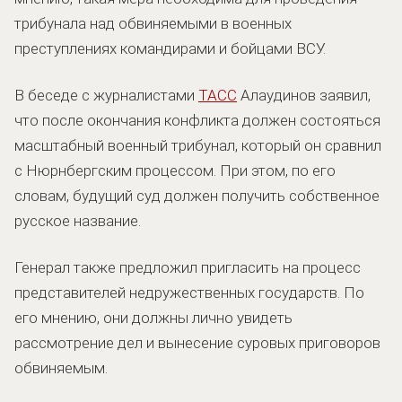
трибунала над обвиняемыми в военных
преступлениях командирами и бойцами ВСУ.
В беседе с журналистами
ТАСС
Алаудинов заявил,
что после окончания конфликта должен состояться
масштабный военный трибунал, который он сравнил
с Нюрнбергским процессом. При этом, по его
словам, будущий суд должен получить собственное
русское название.
Генерал также предложил пригласить на процесс
представителей недружественных государств. По
его мнению, они должны лично увидеть
рассмотрение дел и вынесение суровых приговоров
обвиняемым.