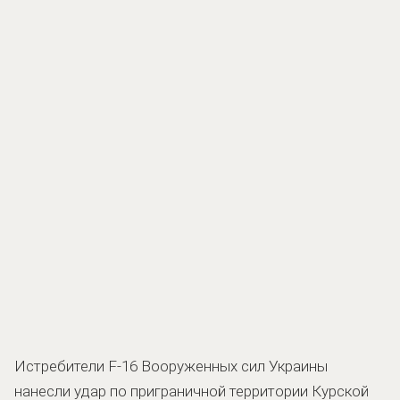
Истребители F-16 Вооруженных сил Украины
нанесли удар по приграничной территории Курской