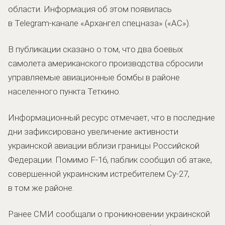
области. Информация об этом появилась
в Telegram-канале «Архангел спецназа» («АС»).
В публикации сказано о том, что два боевых
самолета американского производства сбросили
управляемые авиационные бомбы в районе
населенного пункта Теткино.
Информационный ресурс отмечает, что в последние
дни зафиксировано увеличение активности
украинской авиации вблизи границы Российской
Федерации. Помимо F-16, паблик сообщил об атаке,
совершенной украинским истребителем Су-27,
в том же районе.
Ранее СМИ сообщали о проникновении украинской