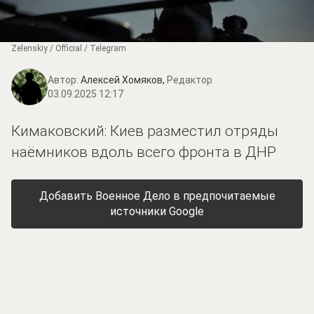
Zеlеnskiу / Оfficiаl / Telegram
Автор:
Алексей Хомяков,
Редактор
03.09.2025 12:17
Кимаковский: Киев разместил отряды
наёмников вдоль всего фронта в ДНР
Добавить Военное Дело в предпочитаемые
источники Google