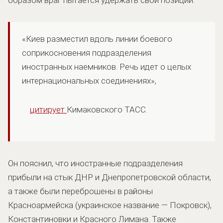
«Киев разместил вдоль линии боевого
соприкосновения подразделения
иностранных наемников. Речь идет о целых
интернациональных соединениях»,
цитирует
Кимаковского ТАСС.
Он пояснил, что иностранные подразделения
прибыли на стык ДНР и Днепропетровской области,
а также были переброшены в районы
Красноармейска (украинское название — Покровск),
Константиновки и Красного Лимана. Также