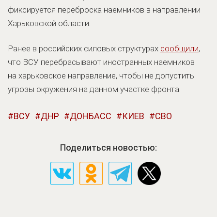
фиксируется переброска наемников в направлении
Харьковской области.
Ранее в российских силовых структурах
сообщили
,
что ВСУ перебрасывают иностранных наемников
на харьковское направление, чтобы не допустить
угрозы окружения на данном участке фронта.
ВСУ
ДНР
ДОНБАСС
КИЕВ
СВО
Поделиться новостью: