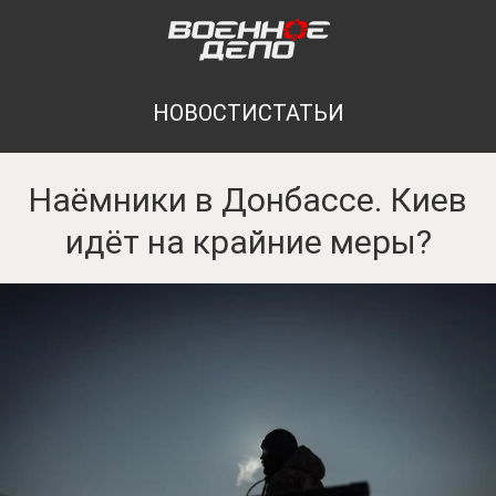
НОВОСТИ
СТАТЬИ
Наёмники в Донбассе. Киев
идёт на крайние меры?