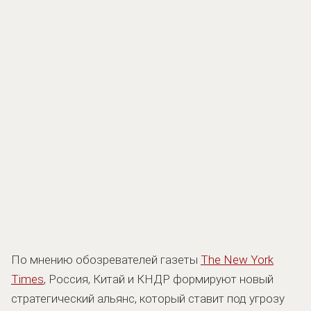
По мнению обозревателей газеты
The New York
Times
, Россия, Китай и КНДР формируют новый
стратегический альянс, который ставит под угрозу