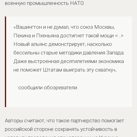
военную промышленность НАТО.
«Вашингтон и не думал, что союз Москвы,
Пекина и Пхеньяна достигнет такой мощи <…>
Новый альянс демонстрирует, насколько
бессильны старые методики давления Запада.
Даже выстроенная десятилетиями экономика
не поможет Штатам выиграть эту схватку»,
сообщили обозреватели.
Авторы считают, что такое партнерство помогает
российской стороне сохранять устойчивость в