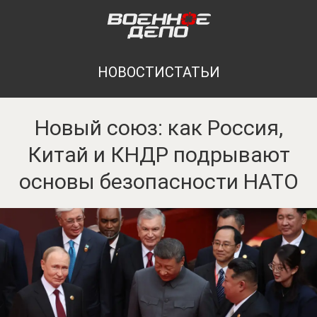
НОВОСТИ
СТАТЬИ
Новый союз: как Россия,
Китай и КНДР подрывают
основы безопасности НАТО