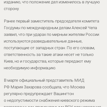
изданию, что положение дел изменилось в лучшую
сторону.
Ранее первый заместитель председателя комитета
Госдумы по международным делам Алексей Чепа
заявил, что при ударах по мирным жителям России
используются разведывательные данные,
поступающие от западных стран. По его словам,
ответственность за такие атаки несет не только
Киев, но и государства, которые передают ему
необходимую информацию.
В марте официальный представитель МИД
РФ Мария Захарова сообщала, что Москва
регулярно предупреждает Вашингтон
о недопустимости снабжения киевского режима
разведданными, применяемыми ВСУ для наведения