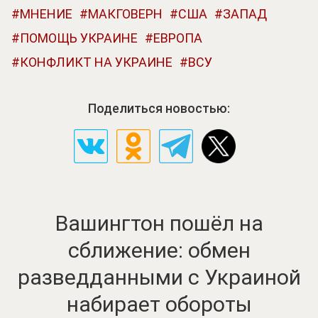
МНЕНИЕ
МАКГОВЕРН
США
ЗАПАД
ПОМОЩЬ УКРАИНЕ
ЕВРОПА
КОНФЛИКТ НА УКРАИНЕ
ВСУ
Поделиться новостью:
Вашингтон пошёл на
сближение: обмен
разведданными с Украиной
набирает обороты