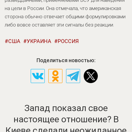
на цели в России. Она отмечала, что американская
сторона обычно отвечает общими формулировками
либо вовсе оставляет эти сигналы без реакции.
США
УКРАИНА
РОССИЯ
Поделиться новостью:
Запад показал свое
настоящее отношение? В
Киеве сделали неожиданное