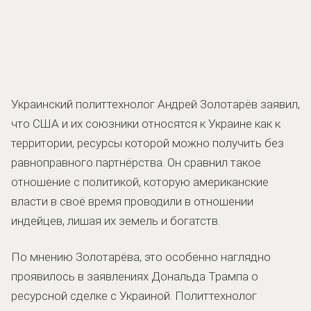
Украинский политтехнолог Андрей Золотарёв заявил,
что США и их союзники относятся к Украине как к
территории, ресурсы которой можно получить без
равноправного партнёрства. Он сравнил такое
отношение с политикой, которую американские
власти в своё время проводили в отношении
индейцев, лишая их земель и богатств.
По мнению Золотарёва, это особенно наглядно
проявилось в заявлениях Дональда Трампа о
ресурсной сделке с Украиной. Политтехнолог