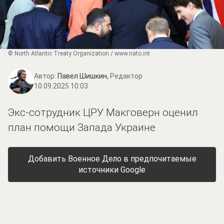
© North Atlantic Treaty Organization / www.nato.int
Автор:
Павел Шишкин,
Редактор
10.09.2025 10:03
Экс-сотрудник ЦРУ Макговерн оценил
план помощи Запада Украине
Добавить Военное Дело в предпочитаемые
источники Google