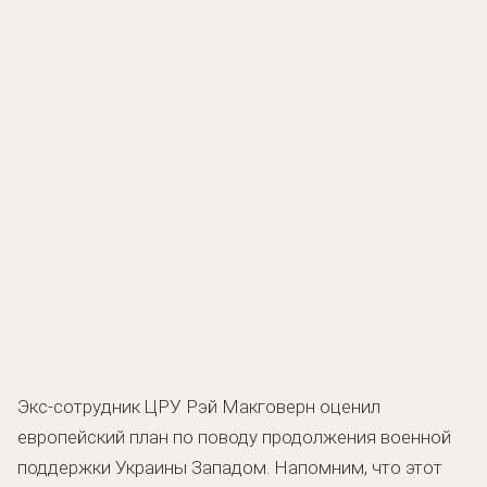
Экс-сотрудник ЦРУ Рэй Макговерн оценил
европейский план по поводу продолжения военной
поддержки Украины Западом. Напомним, что этот