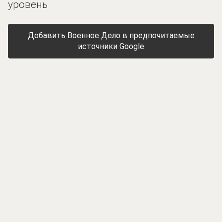
уровень
Добавить Военное Дело в предпочитаемые
источники Google