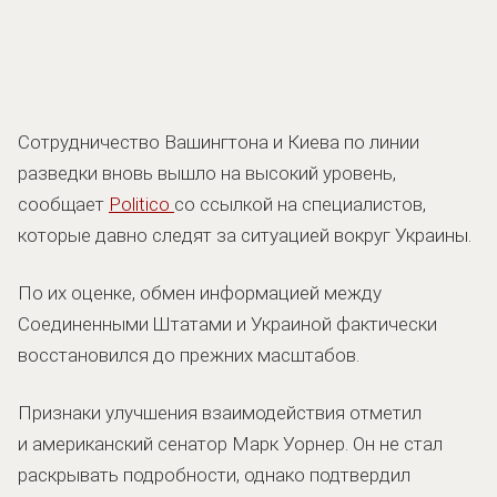
Сотрудничество Вашингтона и Киева по линии
разведки вновь вышло на высокий уровень,
сообщает
Politico
со ссылкой на специалистов,
которые давно следят за ситуацией вокруг Украины.
По их оценке, обмен информацией между
Соединенными Штатами и Украиной фактически
восстановился до прежних масштабов.
Признаки улучшения взаимодействия отметил
и американский сенатор Марк Уорнер. Он не стал
раскрывать подробности, однако подтвердил