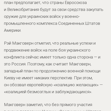
план предполагает, что страны Евросоюза
и Великобритания будут за свои средства закупать
оружие для украинских войск у военно-
промышленного комплекса Соединенных Штатов
Америки.
Рэй Макговерн отметил, что реальные успехи и
продвижение войск на поле боя украинского
конфликта сейчас имеет только одна сторона — и
это Россия. Поэтому, как считает Макговерн,
западный план по продолжению военной помощи
Киеву не имеет никаких перспектив. При этом,
он обозвал европейскую «коалицию желающих» —
«коалицией безмозглых и заблуждающихся».
Макговерн заметил, что без прямого участия