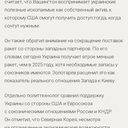
считает, что Вашингтон воспринимает украинские
полезные ископаемые как собственный актив, к
которому США смогут получить доступ тогда, когда
сочтут нужным.
Он также обратил внимание на сокращение поставок
ракет со стороны западных партнёров. По его
словам, сегодня Украина получает втрое меньше
ракет, чем в 2025 году, хотя необходимые запасы у
союзников имеются. Золотарёв расценил это как
показатель реального отношения Запада к Киеву.
Отдельно политтехнолог сравнил поддержку
Украины со стороны США и Евросоюза
с союзническими отношениями России и КНДР.
Он отметил, что Северная Корея, несмотря
на ограниченные экономические возможности,