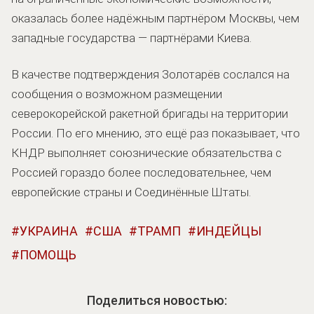
оказалась более надёжным партнёром Москвы, чем
западные государства — партнёрами Киева.
В качестве подтверждения Золотарёв сослался на
сообщения о возможном размещении
северокорейской ракетной бригады на территории
России. По его мнению, это ещё раз показывает, что
КНДР выполняет союзнические обязательства с
Россией гораздо более последовательнее, чем
европейские страны и Соединённые Штаты.
УКРАИНА
США
ТРАМП
ИНДЕЙЦЫ
ПОМОЩЬ
Поделиться новостью: