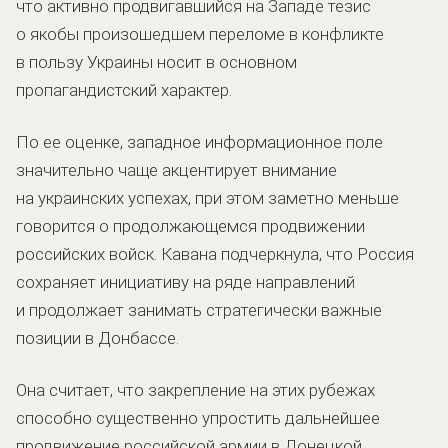
что активно продвигавшийся на Западе тезис
о якобы произошедшем переломе в конфликте
в пользу Украины носит в основном
пропагандистский характер.
По ее оценке, западное информационное поле
значительно чаще акцентирует внимание
на украинских успехах, при этом заметно меньше
говорится о продолжающемся продвижении
российских войск. Кавана подчеркнула, что Россия
сохраняет инициативу на ряде направлений
и продолжает занимать стратегически важные
позиции в Донбассе.
Она считает, что закрепление на этих рубежах
способно существенно упростить дальнейшее
продвижение российской армии в Донецкой