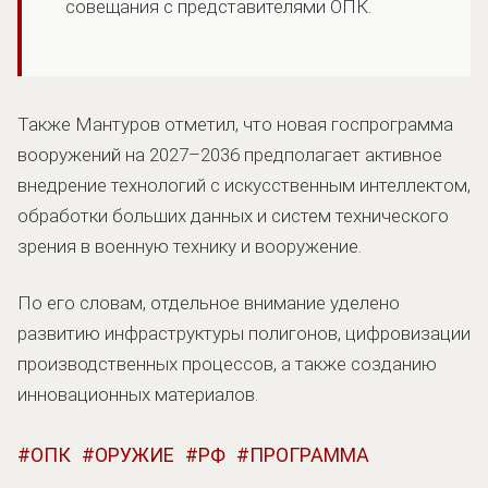
совещания с представителями ОПК.
Также Мантуров отметил, что новая госпрограмма
вооружений на 2027–2036 предполагает активное
внедрение технологий с искусственным интеллектом,
обработки больших данных и систем технического
зрения в военную технику и вооружение.
По его словам, отдельное внимание уделено
развитию инфраструктуры полигонов, цифровизации
производственных процессов, а также созданию
инновационных материалов.
ОПК
ОРУЖИЕ
РФ
ПРОГРАММА