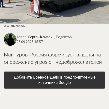
© A. Krivonosov
Автор:
Сергей Комарин,
Редактор
25.09.2025 15:57
Мантуров: Россия формирует заделы на
опережение угроз от недоброжелателей
Добавить Военное Дело в предпочитаемые
источники Google