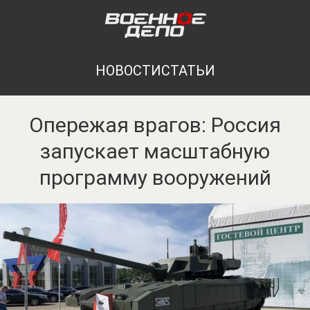
НОВОСТИ
СТАТЬИ
Опережая врагов: Россия
запускает масштабную
программу вооружений