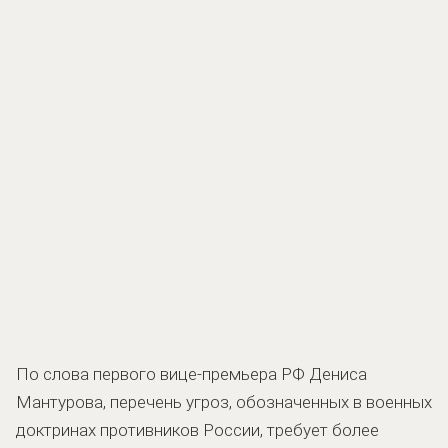
По слова первого вице-премьера РФ Дениса
Мантурова, перечень угроз, обозначенных в военных
доктринах противников России, требует более