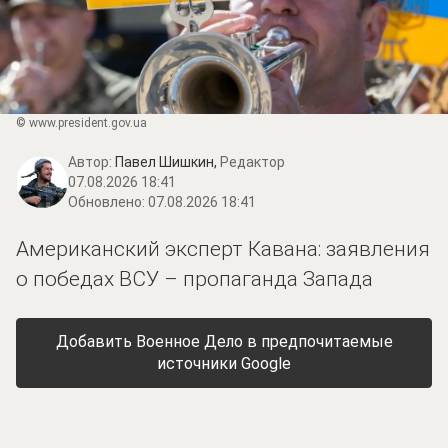
© www.prеsidеnt.gоv.uа
Автор:
Павел Шишкин,
Редактор
07.08.2026 18:41
Обновлено:
07.08.2026 18:41
Американский эксперт Кавана: заявления
о победах ВСУ – пропаганда Запада
Добавить Военное Дело в предпочитаемые
источники Google