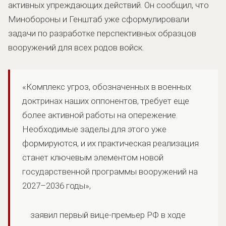
активных упреждающих действий. Он сообщил, что
Минобороны и Генштаб уже сформулировали
задачи по разработке перспективных образцов
вооружений для всех родов войск.
«Комплекс угроз, обозначенных в военных
доктринах наших оппонентов, требует еще
более активной работы на опережение.
Необходимые заделы для этого уже
формируются, и их практическая реализация
станет ключевым элементом новой
государственной программы вооружений на
2027–2036 годы»,
заявил первый вице-премьер РФ в ходе