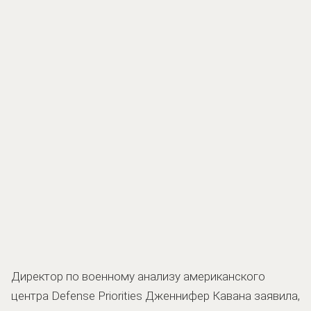
Директор по военному анализу американского
центра Defense Priorities Дженнифер Кавана заявила,