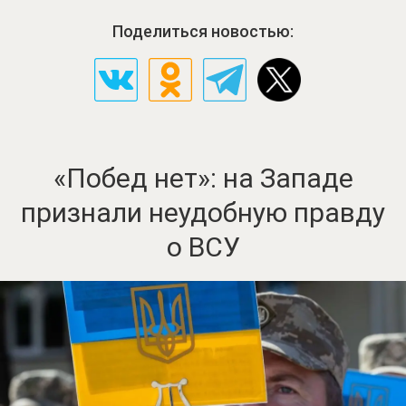
Поделиться новостью:
«Побед нет»: на Западе
признали неудобную правду
о ВСУ