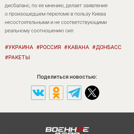
дисбаланс, по ее мнению, делает заявления
о произошедшем переломе в пользу Киева
несостоятельными и не соответствующими
реальному соотношению сил.
УКРАИНА
РОССИЯ
КАВАНА
ДОНБАСС
РАКЕТЫ
Поделиться новостью: