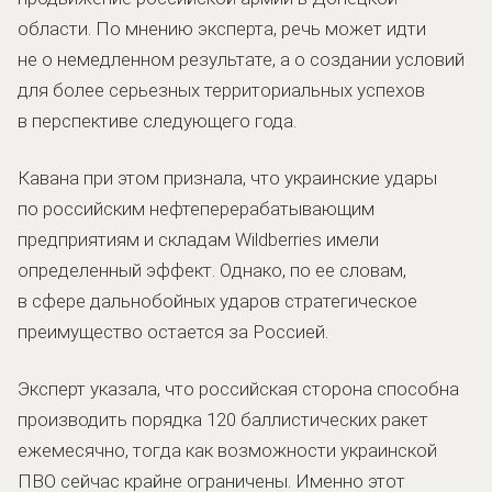
области. По мнению эксперта, речь может идти
не о немедленном результате, а о создании условий
для более серьезных территориальных успехов
в перспективе следующего года.
Кавана при этом признала, что украинские удары
по российским нефтеперерабатывающим
предприятиям и складам Wildberries имели
определенный эффект. Однако, по ее словам,
в сфере дальнобойных ударов стратегическое
преимущество остается за Россией.
Эксперт указала, что российская сторона способна
производить порядка 120 баллистических ракет
ежемесячно, тогда как возможности украинской
ПВО сейчас крайне ограничены. Именно этот