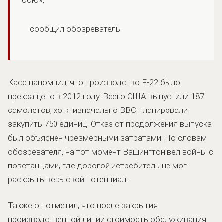
сообщил обозреватель.
Касс напомнил, что производство F-22 было
прекращено в 2012 году. Всего США выпустили 187
самолетов, хотя изначально ВВС планировали
закупить 750 единиц. Отказ от продолжения выпуска
был объяснен чрезмерными затратами. По словам
обозревателя, на тот момент Вашингтон вел войны с
повстанцами, где дорогой истребитель не мог
раскрыть весь свой потенциал.
Также он отметил, что после закрытия
производственной линии стоимость обслуживания