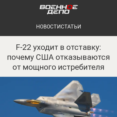
НОВОСТИ
СТАТЬИ
F-22 уходит в отставку:
почему США отказываются
от мощного истребителя