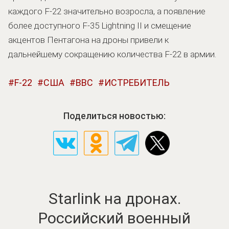
каждого F-22 значительно возросла, а появление
более доступного F-35 Lightning II и смещение
акцентов Пентагона на дроны привели к
дальнейшему сокращению количества F-22 в армии.
F-22
США
ВВС
ИСТРЕБИТЕЛЬ
Поделиться новостью:
Starlink на дронах.
Российский военный