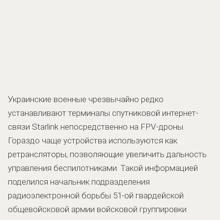
Украинские военные чрезвычайно редко
устанавливают терминалы спутниковой интернет-
связи Starlink непосредственно на FPV-дроны.
Гораздо чаще устройства используются как
ретрансляторы, позволяющие увеличить дальность
управления беспилотниками. Такой информацией
поделился начальник подразделения
радиоэлектронной борьбы 51-ой гвардейской
общевойсковой армии войсковой группировки