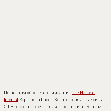
По данным обозревателя издания
The National
Interest
Харрисона Касса, Военно-воздушные силы
США отказываются эксплуатировать истребители