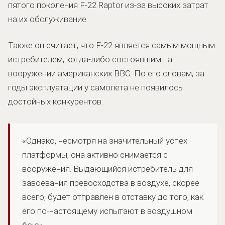
пятого поколения F-22 Raptor из-за высоких затрат
на их обслуживание.
Также он считает, что F-22 является самым мощным
истребителем, когда-либо состоявшим на
вооружении американских ВВС. По его словам, за
годы эксплуатации у самолета не появилось
достойных конкурентов.
«Однако, несмотря на значительный успех
платформы, она активно снимается с
вооружения. Выдающийся истребитель для
завоевания превосходства в воздухе, скорее
всего, будет отправлен в отставку до того, как
его по-настоящему испытают в воздушном
бою»,