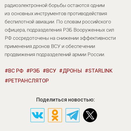
радиоэлектронной борьбы остаются одним
из основных инструментов противодействия
беспилотной авиации. По словам российского
офицера, подразделения РЭБ Вооруженных сил
РФ сосредоточены на снижении эффективности
применения дронов ВСУ и обеспечении
продвижения подразделений армии России.
ВС РФ
РЭБ
ВСУ
ДРОНЫ
STARLINK
РЕТРАНСЛЯТОР
Поделиться новостью: