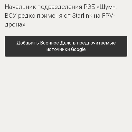
Начальник подразделения РЭБ «Шум»:
ВСУ редко применяют Starlink на FPV-
дронах
Добавить Военное Дело в предпочитаемые
источники Google