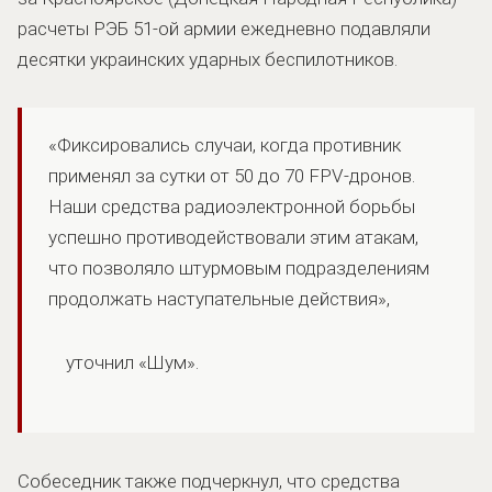
расчеты РЭБ 51-ой армии ежедневно подавляли
десятки украинских ударных беспилотников.
«Фиксировались случаи, когда противник
применял за сутки от 50 до 70 FPV-дронов.
Наши средства радиоэлектронной борьбы
успешно противодействовали этим атакам,
что позволяло штурмовым подразделениям
продолжать наступательные действия»,
уточнил «Шум».
Собеседник также подчеркнул, что средства