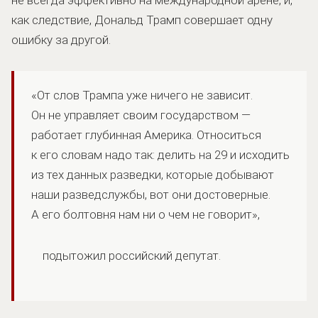
как следствие, Дональд Трамп совершает одну
ошибку за другой.
«От слов Трампа уже ничего не зависит.
Он не управляет своим государством —
работает глубинная Америка. Относиться
к его словам надо так: делить на 29 и исходить
из тех данных разведки, которые добывают
наши разведслужбы, вот они достоверные.
А его болтовня нам ни о чем не говорит»,
подытожил российский депутат.