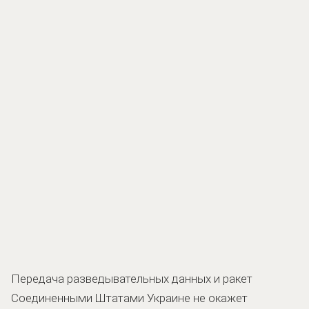
Передача разведывательных данных и ракет
Соединенными Штатами Украине не окажет