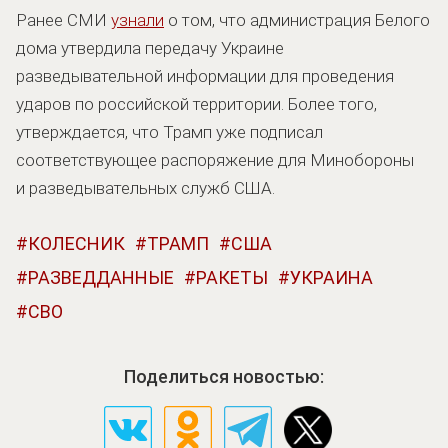
Ранее СМИ
узнали
о том, что администрация Белого
дома утвердила передачу Украине
разведывательной информации для проведения
ударов по российской территории. Более того,
утверждается, что Трамп уже подписал
соответствующее распоряжение для Минобороны
и разведывательных служб США.
КОЛЕСНИК
ТРАМП
США
РАЗВЕДДАННЫЕ
РАКЕТЫ
УКРАИНА
СВО
Поделиться новостью: