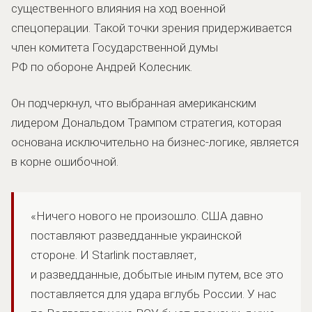
существенного влияния на ход военной
спецоперации. Такой точки зрения придерживается
член комитета Государственной думы
РФ по обороне Андрей Колесник.
Он подчеркнул, что выбранная американским
лидером Дональдом Трампом стратегия, которая
основана исключительно на бизнес-логике, является
в корне ошибочной.
«Ничего нового не произошло. США давно
поставляют разведданные украинской
стороне. И Starlink поставляет,
и разведданные, добытые иным путем, все это
поставляется для удара вглубь России. У нас