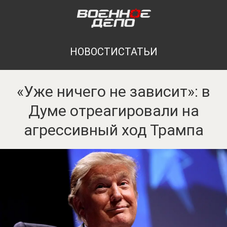
НОВОСТИ
СТАТЬИ
«Уже ничего не зависит»: в
Думе отреагировали на
агрессивный ход Трампа