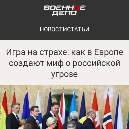
НОВОСТИ
СТАТЬИ
Игра на страхе: как в Европе
создают миф о российской
угрозе