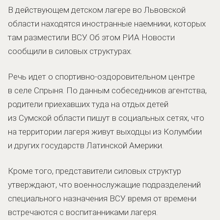
В действующем детском лагере во Львовской
области находятся иностранные наемники, которых
там разместили ВСУ. Об этом РИА Новости
сообщили в силовых структурах.
Речь идет о спортивно-оздоровительном центре
в селе Спрыня. По данным собеседников агентства,
родители приехавших туда на отдых детей
из Сумской области пишут в социальных сетях, что
на территории лагеря живут выходцы из Колумбии
и других государств Латинской Америки.
Кроме того, представители силовых структур
утверждают, что военнослужащие подразделений
специального назначения ВСУ время от времени
встречаются с воспитанниками лагеря.