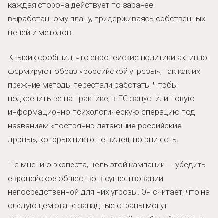
каждая сторона действует по заранее
выработанному плану, придерживаясь собственных
целей и методов.
Кнырик сообщил, что европейские политики активно
формируют образ «российской угрозы», так как их
прежние методы перестали работать. Чтобы
подкрепить ее на практике, в ЕС запустили новую
информационно-психологическую операцию под
названием «постоянно летающие российские
дроны», которых никто не видел, но они есть.
По мнению эксперта, цель этой кампании — убедить
европейское общество в существовании
непосредственной для них угрозы. Он считает, что на
следующем этапе западные страны могут