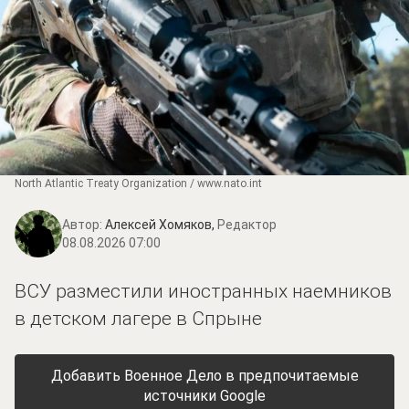
North Atlantic Treaty Organization / www.nato.int
Автор:
Алексей Хомяков,
Редактор
08.08.2026 07:00
ВСУ разместили иностранных наемников
в детском лагере в Спрыне
Добавить Военное Дело в предпочитаемые
источники Google