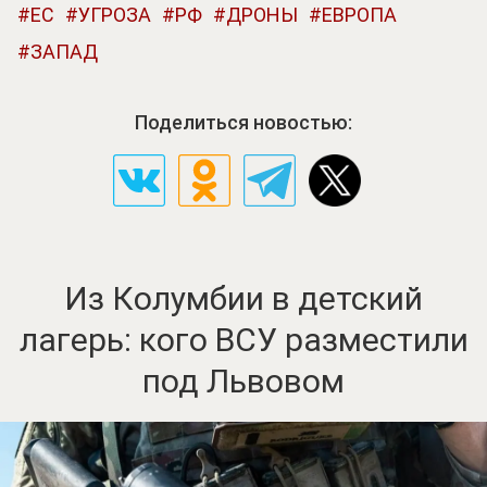
ЕС
УГРОЗА
РФ
ДРОНЫ
ЕВРОПА
ЗАПАД
Поделиться новостью:
Из Колумбии в детский
лагерь: кого ВСУ разместили
под Львовом