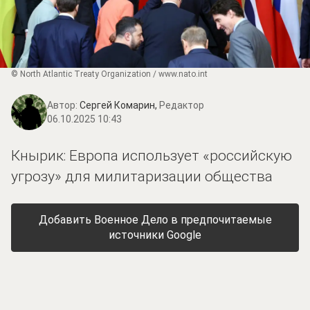
© North Atlantic Treaty Organization / www.nato.int
Автор:
Сергей Комарин,
Редактор
06.10.2025 10:43
Кнырик: Европа использует «российскую
угрозу» для милитаризации общества
Добавить Военное Дело в предпочитаемые
источники Google