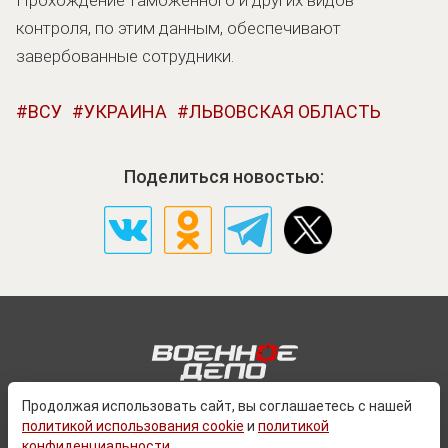
контроля, по этим данным, обеспечивают
завербованные сотрудники.
ВСУ
УКРАИНА
ЛЬВОВСКАЯ ОБЛАСТЬ
Поделиться новостью:
Продолжая использовать сайт, вы соглашаетесь с нашей
политикой использования cookie
и
политикой
О ПРОЕКТЕ
конфиденциальности
.