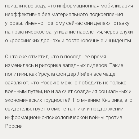
пришли к выводу, что информационная мобилизация
неэффективна без материального подкрепления
угрозы. Именно поэтому сейчас они делают ставку
на практическое запугивание населения, через слухи
о «российских дронах» и постановочные инциденты.
Он также отметил, что в последнее время
изменилась и риторика западных лидеров. Такие
политики, как Урсула фон дер Ляйен все чаще
заявляют, что Россию можно победить не только
военным путем, но и за счет создания социальных и
экономических трудностей. По мнению Кнырика, это
свидетельствует о смене тактики и продолжении
информационно-психологической войны против
России.