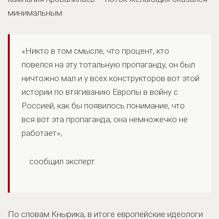
минимальным.
«Никто в том смысле, что процент, кто
повелся на эту тотальную пропаганду, он был
ничтожно мал и у всех конструкторов вот этой
истории по втягиванию Европы в войну с
Россией, как бы появилось понимание, что
вся вот эта пропаганда, она немножечко не
работает»,
сообщил эксперт.
По словам Кнырика, в итоге европейские идеологи