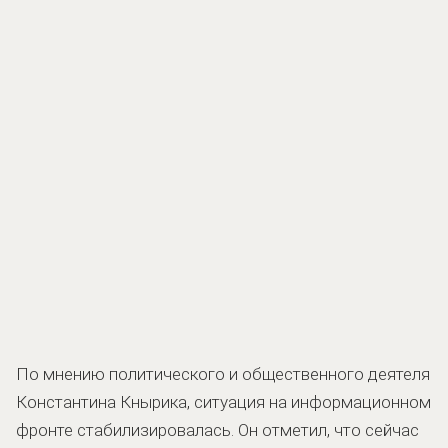
По мнению политического и общественного деятеля
Константина Кнырика, ситуация на информационном
фронте стабилизировалась. Он отметил, что сейчас