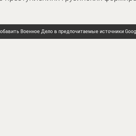
обавить Военное Дело в предпочитаемые источники Goog