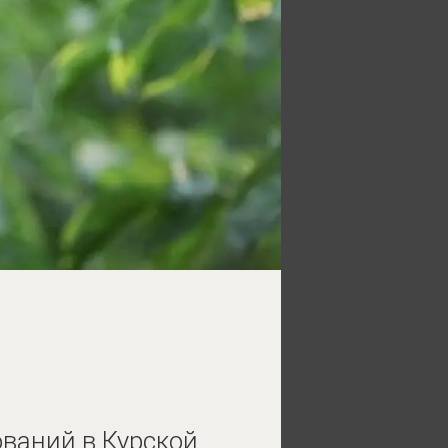
ваний в Курской