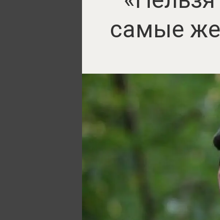
самые же