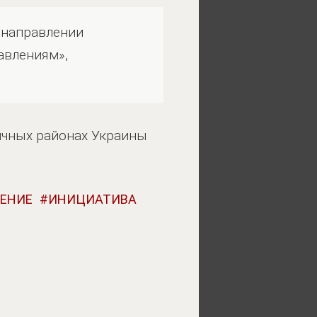
) направлении
авлениям»,
ничных районах Украины
ЕНИЕ
ИНИЦИАТИВА