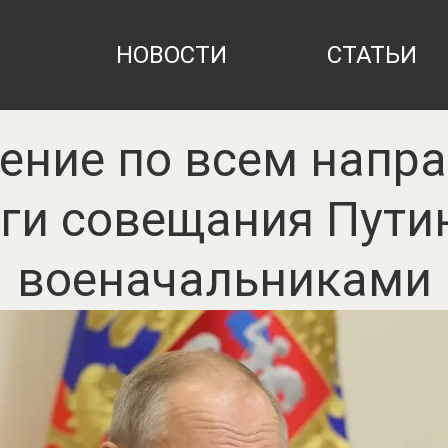
НОВОСТИ
СТАТЬИ
ение по всем напра
ги совещания Пути
военачальниками