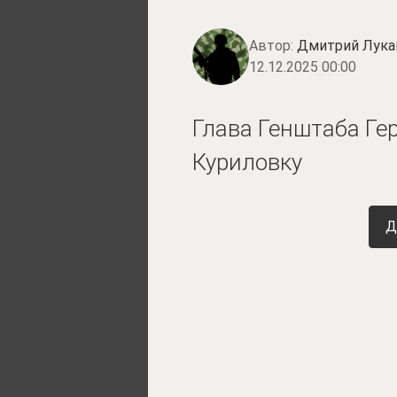
Автор:
Дмитрий Лука
12.12.2025 00:00
Глава Генштаба Ге
Куриловку
Д