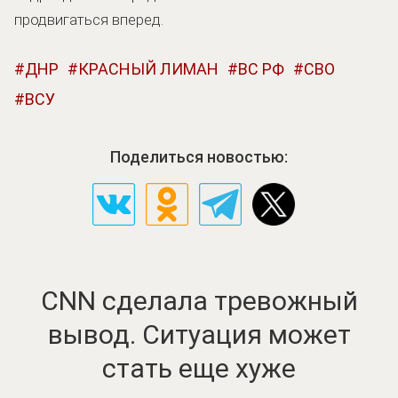
продвигаться вперед.
ДНР
КРАСНЫЙ ЛИМАН
ВС РФ
СВО
ВСУ
Поделиться новостью:
CNN сделала тревожный
вывод. Ситуация может
стать еще хуже