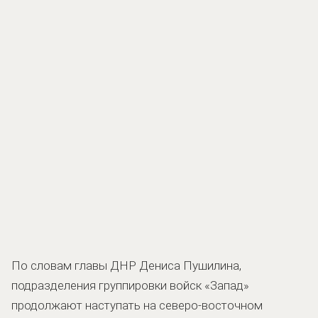
По словам главы ДНР Дениса Пушилина,
подразделения группировки войск «Запад»
продолжают наступать на северо-восточном