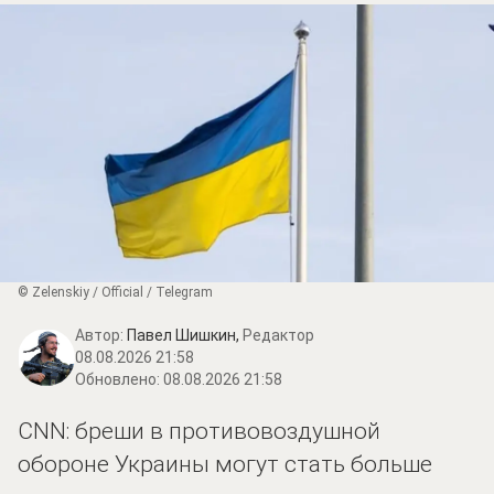
© Zеlеnskiу / Оfficiаl / Telegram
Автор:
Павел Шишкин,
Редактор
08.08.2026 21:58
Обновлено:
08.08.2026 21:58
CNN: бреши в противовоздушной
обороне Украины могут стать больше