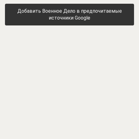
Добавить Военное Дело в предпочитаемые
источники Google