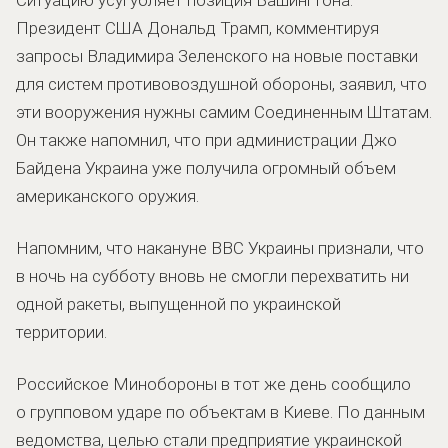
Президент США Дональд Трамп, комментируя
запросы Владимира Зеленского на новые поставки
для систем противовоздушной обороны, заявил, что
эти вооружения нужны самим Соединенным Штатам.
Он также напомнил, что при администрации Джо
Байдена Украина уже получила огромный объем
американского оружия.
Напомним, что накануне ВВС Украины признали, что
в ночь на субботу вновь не смогли перехватить ни
одной ракеты, выпущенной по украинской
территории.
Российское Минобороны в тот же день сообщило
о групповом ударе по объектам в Киеве. По данным
ведомства, целью стали предприятие украинской