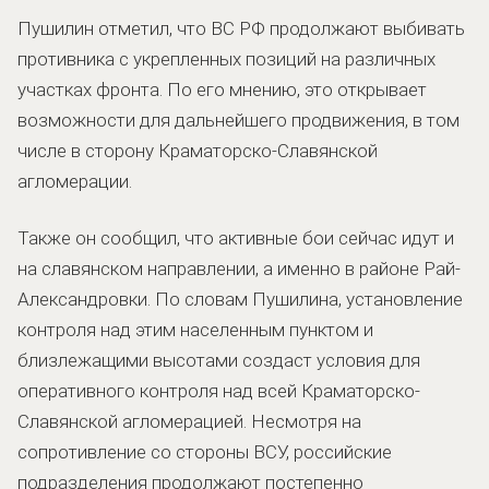
Пушилин отметил, что ВС РФ продолжают выбивать
противника с укрепленных позиций на различных
участках фронта. По его мнению, это открывает
возможности для дальнейшего продвижения, в том
числе в сторону Краматорско-Славянской
агломерации.
Также он сообщил, что активные бои сейчас идут и
на славянском направлении, а именно в районе Рай-
Александровки. По словам Пушилина, установление
контроля над этим населенным пунктом и
близлежащими высотами создаст условия для
оперативного контроля над всей Краматорско-
Славянской агломерацией. Несмотря на
сопротивление со стороны ВСУ, российские
подразделения продолжают постепенно