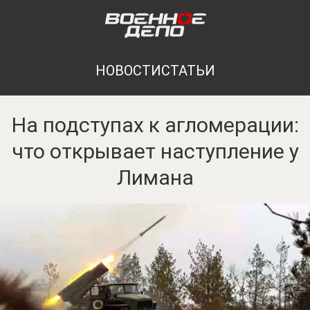
НОВОСТИ
СТАТЬИ
На подступах к агломерации:
что открывает наступление у
Лимана