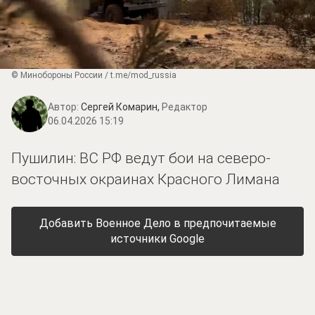
© Минобороны России / t.me/mod_russia
Автор:
Сергей Комарин,
Редактор
06.04.2026 15:19
Пушилин: ВС РФ ведут бои на северо-
восточных окраинах Красного Лимана
Добавить Военное Дело в предпочитаемые
источники Google