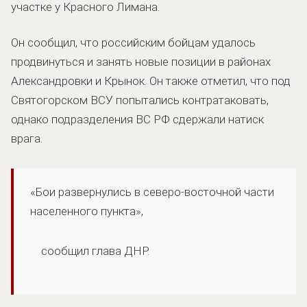
участке у Красного Лимана.
Он сообщил, что российским бойцам удалось
продвинуться и занять новые позиции в районах
Александровки и Крынок. Он также отметил, что под
Святогорском ВСУ попытались контратаковать,
однако подразделения ВС РФ сдержали натиск
врага.
«Бои развернулись в северо-восточной части
населенного пункта»,
сообщил глава ДНР.