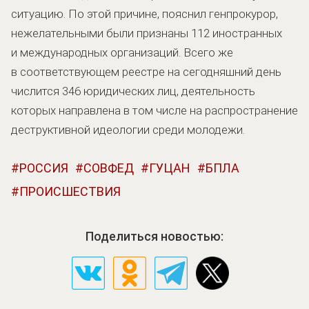
ситуацию. По этой причине, пояснил генпрокурор,
нежелательными были признаны 112 иностранных
и международных организаций. Всего же
в соответствующем реестре на сегодняшний день
числится 346 юридических лиц, деятельность
которых направлена в том числе на распространение
деструктивной идеологии среди молодежи.
РОССИЯ
СОВФЕД
ГУЦАН
БПЛА
ПРОИСШЕСТВИЯ
Поделиться новостью: