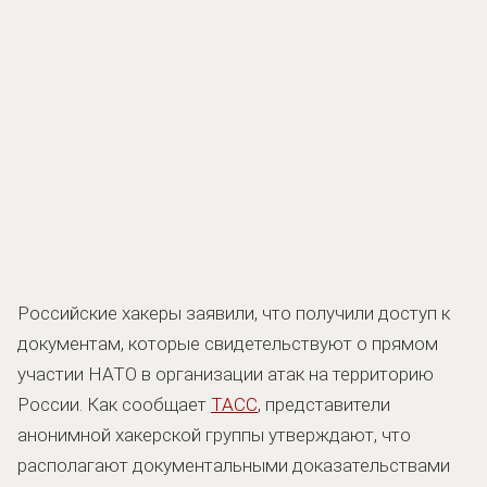
Российские хакеры заявили, что получили доступ к
документам, которые свидетельствуют о прямом
участии НАТО в организации атак на территорию
России. Как сообщает
ТАСС
, представители
анонимной хакерской группы утверждают, что
располагают документальными доказательствами