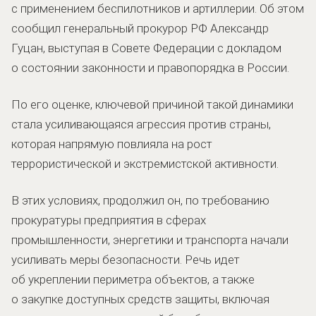
с применением беспилотников и артиллерии. Об этом
сообщил генеральный прокурор РФ Александр
Гуцан, выступая в Совете Федерации с докладом
о состоянии законности и правопорядка в России.
По его оценке, ключевой причиной такой динамики
стала усиливающаяся агрессия против страны,
которая напрямую повлияла на рост
террористической и экстремистской активности.
В этих условиях, продолжил он, по требованию
прокуратуры предприятия в сферах
промышленности, энергетики и транспорта начали
усиливать меры безопасности. Речь идет
об укреплении периметра объектов, а также
о закупке доступных средств защиты, включая