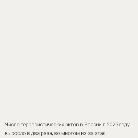
Число террористических актов в России в 2025 году
выросло в два раза, во многом из-за атак