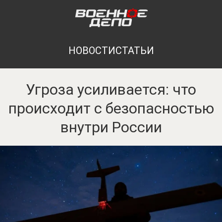
НОВОСТИ
СТАТЬИ
Угроза усиливается: что
происходит с безопасностью
внутри России