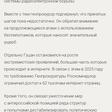
системы радиоэлектронной борьбы.
Вместе с тем генпрокурор подчеркнул, что принятых
шагов пока недостаточно. Он обратил внимание
на продолжающиеся атаки с использованием
беспилотников, которые наносят значительный
ущерб.
Отдельно Гуцан остановился на росте
экстремистских проявлений, большая часть которых
происходит в интернете. В связи с этим в 2025 году
по требованию Генпрокуратуры Роскомнадзор
ограничил доступ к 62 тысячам интернет-страниц.
Кроме того, он связал ужесточение мер
с антироссийской позицией ряда структур
и попытками дестабилизировать политическую