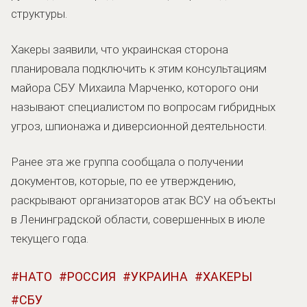
структуры.
Хакеры заявили, что украинская сторона
планировала подключить к этим консультациям
майора СБУ Михаила Марченко, которого они
называют специалистом по вопросам гибридных
угроз, шпионажа и диверсионной деятельности.
Ранее эта же группа сообщала о получении
документов, которые, по ее утверждению,
раскрывают организаторов атак ВСУ на объекты
в Ленинградской области, совершенных в июле
текущего года.
НАТО
РОССИЯ
УКРАИНА
ХАКЕРЫ
СБУ