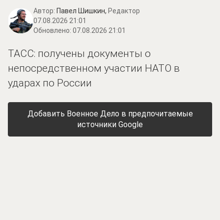
Автор:
Павел Шишкин,
Редактор
07.08.2026 21:01
Обновлено:
07.08.2026 21:01
ТАСС: получены документы о
непосредственном участии НАТО в
ударах по России
Добавить Военное Дело в предпочитаемые
источники Google