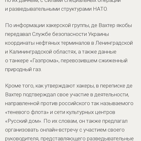
и разведывательными структурами НАТО.
По информации хакерской группы, де Вахтер якобы
передавал Службе безопасности Украины
координаты нефтяных терминалов в Ленинградской
и Калининградской областях, а также данные
о танкере «Газпрома», перевозившем сжиженный
природный газ.
Кроме того, как утверждают хакеры, в переписке де
Вахтер подтверждал свое участие в деятельности,
направленной против российского так называемого
«теневого флота» и сети культурных центров
«Русский дом». По их словам, он также предлагал
организовать онлайн-встречу с участием своего
руководителя, представляющего разведывательные