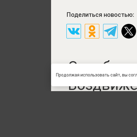
Поделиться новостью:
Освобожд
Продолжая использовать сайт, вы сог
Воздвиже