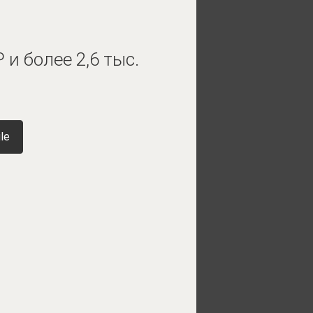
и более 2,6 тыс.
le