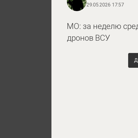
29.05.2026 17:57
МО: за неделю сред
дронов ВСУ
Д